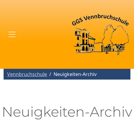
Vennbruchschule
Neuigkeiten-Archiv
Neuigkeiten-Archiv