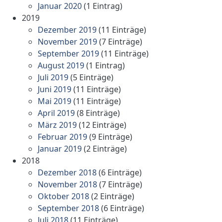
Januar 2020
(1 Eintrag)
2019
Dezember 2019
(11 Einträge)
November 2019
(7 Einträge)
September 2019
(11 Einträge)
August 2019
(1 Eintrag)
Juli 2019
(5 Einträge)
Juni 2019
(11 Einträge)
Mai 2019
(11 Einträge)
April 2019
(8 Einträge)
März 2019
(12 Einträge)
Februar 2019
(9 Einträge)
Januar 2019
(2 Einträge)
2018
Dezember 2018
(6 Einträge)
November 2018
(7 Einträge)
Oktober 2018
(2 Einträge)
September 2018
(6 Einträge)
Juli 2018
(11 Einträge)