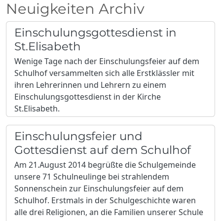
Neuigkeiten Archiv
Einschulungsgottesdienst in
St.Elisabeth
Wenige Tage nach der Einschulungsfeier auf dem
Schulhof versammelten sich alle Erstklässler mit
ihren Lehrerinnen und Lehrern zu einem
Einschulungsgottesdienst in der Kirche
St.Elisabeth.
Einschulungsfeier und
Gottesdienst auf dem Schulhof
Am 21.August 2014 begrüßte die Schulgemeinde
unsere 71 Schulneulinge bei strahlendem
Sonnenschein zur Einschulungsfeier auf dem
Schulhof. Erstmals in der Schulgeschichte waren
alle drei Religionen, an die Familien unserer Schule