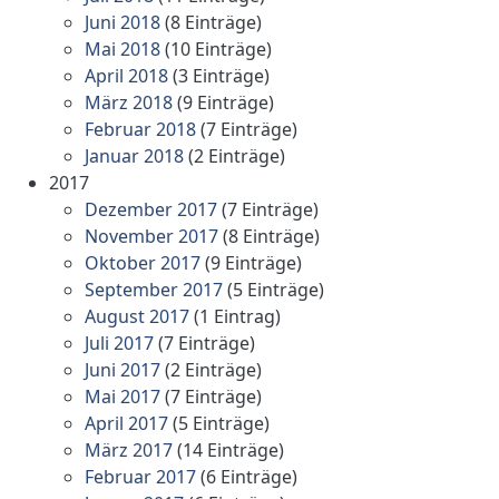
Juni 2018
(8 Einträge)
Mai 2018
(10 Einträge)
April 2018
(3 Einträge)
März 2018
(9 Einträge)
Februar 2018
(7 Einträge)
Januar 2018
(2 Einträge)
2017
Dezember 2017
(7 Einträge)
November 2017
(8 Einträge)
Oktober 2017
(9 Einträge)
September 2017
(5 Einträge)
August 2017
(1 Eintrag)
Juli 2017
(7 Einträge)
Juni 2017
(2 Einträge)
Mai 2017
(7 Einträge)
April 2017
(5 Einträge)
März 2017
(14 Einträge)
Februar 2017
(6 Einträge)