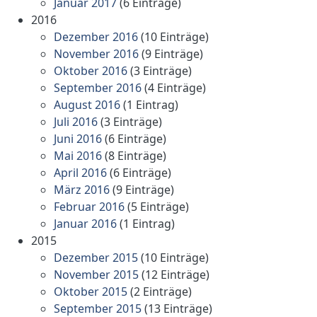
Januar 2017
(6 Einträge)
2016
Dezember 2016
(10 Einträge)
November 2016
(9 Einträge)
Oktober 2016
(3 Einträge)
September 2016
(4 Einträge)
August 2016
(1 Eintrag)
Juli 2016
(3 Einträge)
Juni 2016
(6 Einträge)
Mai 2016
(8 Einträge)
April 2016
(6 Einträge)
März 2016
(9 Einträge)
Februar 2016
(5 Einträge)
Januar 2016
(1 Eintrag)
2015
Dezember 2015
(10 Einträge)
November 2015
(12 Einträge)
Oktober 2015
(2 Einträge)
September 2015
(13 Einträge)