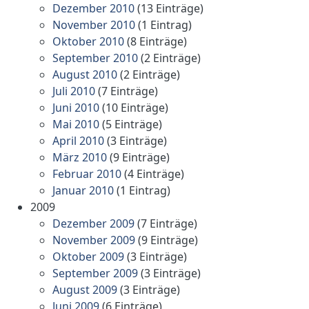
Dezember 2010
(13 Einträge)
November 2010
(1 Eintrag)
Oktober 2010
(8 Einträge)
September 2010
(2 Einträge)
August 2010
(2 Einträge)
Juli 2010
(7 Einträge)
Juni 2010
(10 Einträge)
Mai 2010
(5 Einträge)
April 2010
(3 Einträge)
März 2010
(9 Einträge)
Februar 2010
(4 Einträge)
Januar 2010
(1 Eintrag)
2009
Dezember 2009
(7 Einträge)
November 2009
(9 Einträge)
Oktober 2009
(3 Einträge)
September 2009
(3 Einträge)
August 2009
(3 Einträge)
Juni 2009
(6 Einträge)