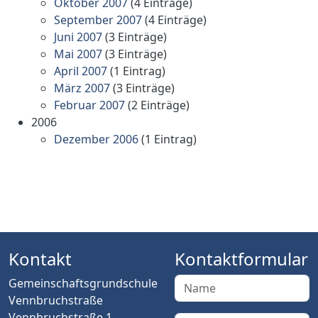
Oktober 2007
(4 Einträge)
September 2007
(4 Einträge)
Juni 2007
(3 Einträge)
Mai 2007
(3 Einträge)
April 2007
(1 Eintrag)
März 2007
(3 Einträge)
Februar 2007
(2 Einträge)
2006
Dezember 2006
(1 Eintrag)
Kontakt
Kontaktformular
Gemeinschaftsgrundschule
Vennbruchstraße
Vennbruchstraße 1