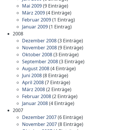
Mai 2009
(9 Einträge)
März 2009
(4 Einträge)
Februar 2009
(1 Eintrag)
Januar 2009
(1 Eintrag)
2008
Dezember 2008
(3 Einträge)
November 2008
(9 Einträge)
Oktober 2008
(3 Einträge)
September 2008
(3 Einträge)
August 2008
(4 Einträge)
Juni 2008
(8 Einträge)
April 2008
(7 Einträge)
März 2008
(2 Einträge)
Februar 2008
(2 Einträge)
Januar 2008
(4 Einträge)
2007
Dezember 2007
(6 Einträge)
November 2007
(8 Einträge)