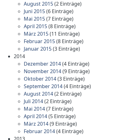
August 2015
(2 Einträge)
Juni 2015
(6 Einträge)
Mai 2015
(7 Einträge)
April 2015
(8 Einträge)
März 2015
(11 Einträge)
Februar 2015
(8 Einträge)
Januar 2015
(3 Einträge)
2014
Dezember 2014
(4 Einträge)
November 2014
(9 Einträge)
Oktober 2014
(3 Einträge)
September 2014
(4 Einträge)
August 2014
(2 Einträge)
Juli 2014
(2 Einträge)
Mai 2014
(7 Einträge)
April 2014
(5 Einträge)
März 2014
(9 Einträge)
Februar 2014
(4 Einträge)
2013