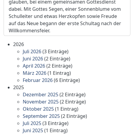
glauben, bei einem gemeinsamen Gottesdienst
dabei. Mit Gottes Segen, einer Sonnenblume vom
Schulleiter und etwas Herzkopfen sowie Freude
auf das Neue begann der erste Schultag nach der
Willkommensfeier.
2026
Juli 2026
(3 Einträge)
Juni 2026
(2 Einträge)
April 2026
(2 Einträge)
März 2026
(1 Eintrag)
Februar 2026
(6 Einträge)
2025
Dezember 2025
(2 Einträge)
November 2025
(2 Einträge)
Oktober 2025
(1 Eintrag)
September 2025
(2 Einträge)
Juli 2025
(3 Einträge)
Juni 2025
(1 Eintrag)