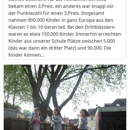
bekam einen 3.Preis, ein anderes war knapp vor
der Punktezahl für einen 3.Preis. Insgesamt
nahmen 900.000 Kinder in ganz Europa aus den
Klassen 1 bis 10 daran teil. Bei den Drittklässlern
waren es etwa 150.000 Kinder. Immerhin erreichten
Kinder aus unserer Schule Plätze zwischen 5.000
(das war dann ein dritter Platz) und 90.000. Die
Kinder können…