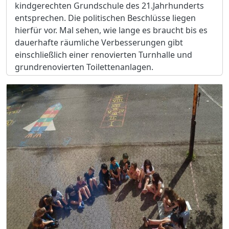
kindgerechten Grundschule des 21.Jahrhunderts
entsprechen. Die politischen Beschlüsse liegen
hierfür vor. Mal sehen, wie lange es braucht bis es
dauerhafte räumliche Verbesserungen gibt
einschließlich einer renovierten Turnhalle und
grundrenovierten Toilettenanlagen.