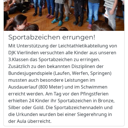
Sportabzeichen errungen!
Mit Unterstützung der Leichtathletikabteilung von
DJK Vierlinden versuchten alle Kinder aus unseren
3.Klassen das Sportabzeichen zu erringen.
Zusätzlich zu den bekannten Disziplinen der
Bundesjugendspiele (Laufen, Werfen, Springen)
mussten auch besondere Leistungen im
Ausdauerlauf (800 Meter) und im Schwimmen
erreicht werden. Am Tag vor den Pfingstferien
erhielten 24 Kinder ihr Sportabzeichen in Bronze,
Silber oder Gold. Die Sportabzeichennadeln und
die Urkunden wurden bei einer Siegerehrung in
der Aula überreicht.