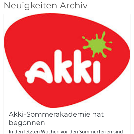
Neuigkeiten Archiv
Akki-Sommerakademie hat
begonnen
In den letzten Wochen vor den Sommerferien sind