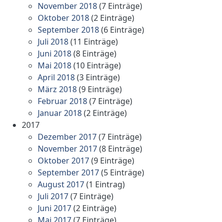
November 2018
(7 Einträge)
Oktober 2018
(2 Einträge)
September 2018
(6 Einträge)
Juli 2018
(11 Einträge)
Juni 2018
(8 Einträge)
Mai 2018
(10 Einträge)
April 2018
(3 Einträge)
März 2018
(9 Einträge)
Februar 2018
(7 Einträge)
Januar 2018
(2 Einträge)
2017
Dezember 2017
(7 Einträge)
November 2017
(8 Einträge)
Oktober 2017
(9 Einträge)
September 2017
(5 Einträge)
August 2017
(1 Eintrag)
Juli 2017
(7 Einträge)
Juni 2017
(2 Einträge)
Mai 2017
(7 Einträge)