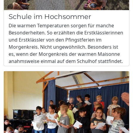
Schule im Hochsommer
Die warmen Temperaturen sorgen für manche
Besonderheiten. So erzählten die Erstklässlerinnen
und Erstklässler von den Pfingstferien im
Morgenkreis. Nicht ungewöhnlich. Besonders ist
es, wenn der Morgenkreis der warmen Maisonne
anahmsweise einmal auf dem Schulhof stattfindet.