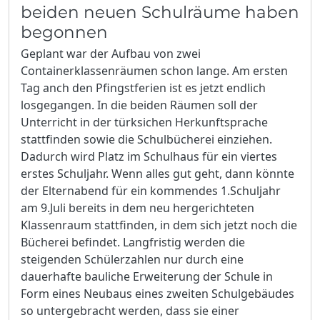
beiden neuen Schulräume haben
begonnen
Geplant war der Aufbau von zwei
Containerklassenräumen schon lange. Am ersten
Tag anch den Pfingstferien ist es jetzt endlich
losgegangen. In die beiden Räumen soll der
Unterricht in der türksichen Herkunftsprache
stattfinden sowie die Schulbücherei einziehen.
Dadurch wird Platz im Schulhaus für ein viertes
erstes Schuljahr. Wenn alles gut geht, dann könnte
der Elternabend für ein kommendes 1.Schuljahr
am 9.Juli bereits in dem neu hergerichteten
Klassenraum stattfinden, in dem sich jetzt noch die
Bücherei befindet. Langfristig werden die
steigenden Schülerzahlen nur durch eine
dauerhafte bauliche Erweiterung der Schule in
Form eines Neubaus eines zweiten Schulgebäudes
so untergebracht werden, dass sie einer