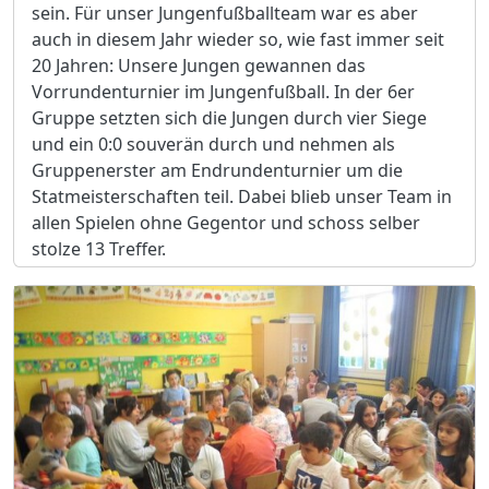
sein. Für unser Jungenfußballteam war es aber
auch in diesem Jahr wieder so, wie fast immer seit
20 Jahren: Unsere Jungen gewannen das
Vorrundenturnier im Jungenfußball. In der 6er
Gruppe setzten sich die Jungen durch vier Siege
und ein 0:0 souverän durch und nehmen als
Gruppenerster am Endrundenturnier um die
Statmeisterschaften teil. Dabei blieb unser Team in
allen Spielen ohne Gegentor und schoss selber
stolze 13 Treffer.