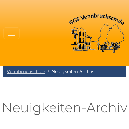
Vennbruchschule
Neuigkeiten-Archiv
Neuigkeiten-Archiv