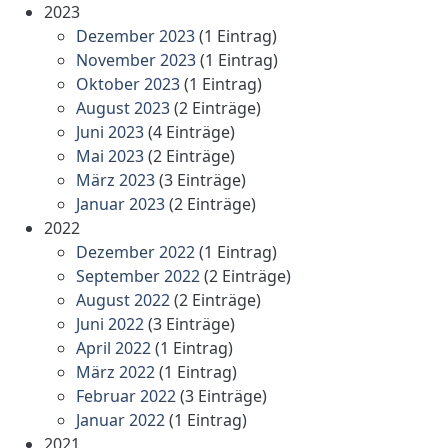
2023
Dezember 2023
(1 Eintrag)
November 2023
(1 Eintrag)
Oktober 2023
(1 Eintrag)
August 2023
(2 Einträge)
Juni 2023
(4 Einträge)
Mai 2023
(2 Einträge)
März 2023
(3 Einträge)
Januar 2023
(2 Einträge)
2022
Dezember 2022
(1 Eintrag)
September 2022
(2 Einträge)
August 2022
(2 Einträge)
Juni 2022
(3 Einträge)
April 2022
(1 Eintrag)
März 2022
(1 Eintrag)
Februar 2022
(3 Einträge)
Januar 2022
(1 Eintrag)
2021