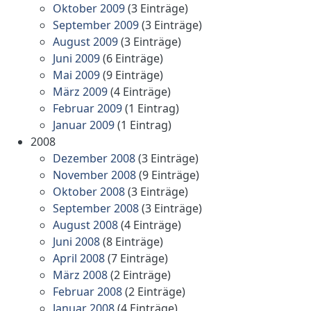
Oktober 2009
(3 Einträge)
September 2009
(3 Einträge)
August 2009
(3 Einträge)
Juni 2009
(6 Einträge)
Mai 2009
(9 Einträge)
März 2009
(4 Einträge)
Februar 2009
(1 Eintrag)
Januar 2009
(1 Eintrag)
2008
Dezember 2008
(3 Einträge)
November 2008
(9 Einträge)
Oktober 2008
(3 Einträge)
September 2008
(3 Einträge)
August 2008
(4 Einträge)
Juni 2008
(8 Einträge)
April 2008
(7 Einträge)
März 2008
(2 Einträge)
Februar 2008
(2 Einträge)
Januar 2008
(4 Einträge)