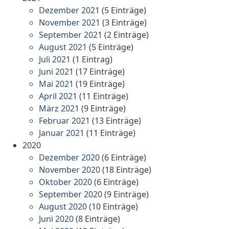
Dezember 2021
(5 Einträge)
November 2021
(3 Einträge)
September 2021
(2 Einträge)
August 2021
(5 Einträge)
Juli 2021
(1 Eintrag)
Juni 2021
(17 Einträge)
Mai 2021
(19 Einträge)
April 2021
(11 Einträge)
März 2021
(9 Einträge)
Februar 2021
(13 Einträge)
Januar 2021
(11 Einträge)
2020
Dezember 2020
(6 Einträge)
November 2020
(18 Einträge)
Oktober 2020
(6 Einträge)
September 2020
(9 Einträge)
August 2020
(10 Einträge)
Juni 2020
(8 Einträge)