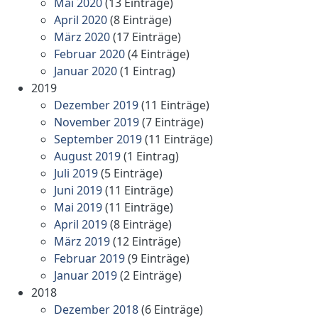
Mai 2020
(13 Einträge)
April 2020
(8 Einträge)
März 2020
(17 Einträge)
Februar 2020
(4 Einträge)
Januar 2020
(1 Eintrag)
2019
Dezember 2019
(11 Einträge)
November 2019
(7 Einträge)
September 2019
(11 Einträge)
August 2019
(1 Eintrag)
Juli 2019
(5 Einträge)
Juni 2019
(11 Einträge)
Mai 2019
(11 Einträge)
April 2019
(8 Einträge)
März 2019
(12 Einträge)
Februar 2019
(9 Einträge)
Januar 2019
(2 Einträge)
2018
Dezember 2018
(6 Einträge)