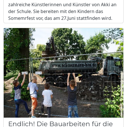
zahlreiche Künstlerinnen und Künstler von Akki an
der Schule. Sie bereiten mit den Kindern das
Somemrfest vor, das am 27.Juni stattfinden wird.
Endlich! Die Bauarbeiten für die