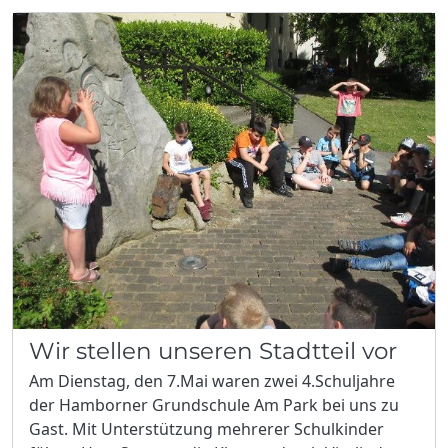
Wir stellen unseren Stadtteil vor
Am Dienstag, den 7.Mai waren zwei 4.Schuljahre
der Hamborner Grundschule Am Park bei uns zu
Gast. Mit Unterstützung mehrerer Schulkinder