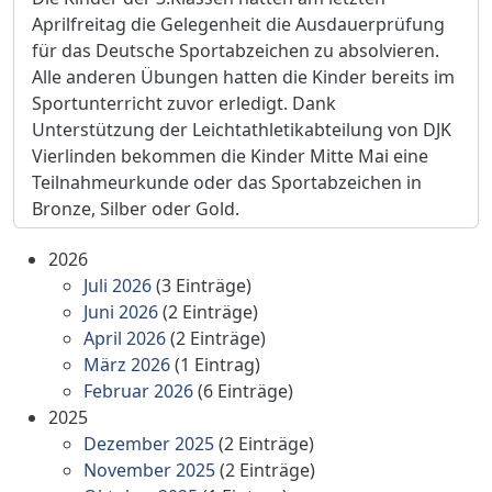
Aprilfreitag die Gelegenheit die Ausdauerprüfung
für das Deutsche Sportabzeichen zu absolvieren.
Alle anderen Übungen hatten die Kinder bereits im
Sportunterricht zuvor erledigt. Dank
Unterstützung der Leichtathletikabteilung von DJK
Vierlinden bekommen die Kinder Mitte Mai eine
Teilnahmeurkunde oder das Sportabzeichen in
Bronze, Silber oder Gold.
2026
Juli 2026
(3 Einträge)
Juni 2026
(2 Einträge)
April 2026
(2 Einträge)
März 2026
(1 Eintrag)
Februar 2026
(6 Einträge)
2025
Dezember 2025
(2 Einträge)
November 2025
(2 Einträge)