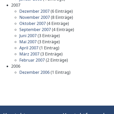
2007
Dezember 2007
(6 Einträge)
November 2007
(8 Einträge)
Oktober 2007
(4 Einträge)
September 2007
(4 Einträge)
Juni 2007
(3 Einträge)
Mai 2007
(3 Einträge)
April 2007
(1 Eintrag)
März 2007
(3 Einträge)
Februar 2007
(2 Einträge)
2006
Dezember 2006
(1 Eintrag)