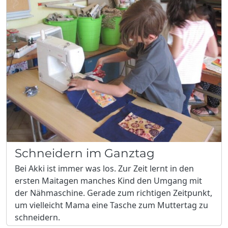
Schneidern im Ganztag
Bei Akki ist immer was los. Zur Zeit lernt in den
ersten Maitagen manches Kind den Umgang mit
der Nähmaschine. Gerade zum richtigen Zeitpunkt,
um vielleicht Mama eine Tasche zum Muttertag zu
schneidern.