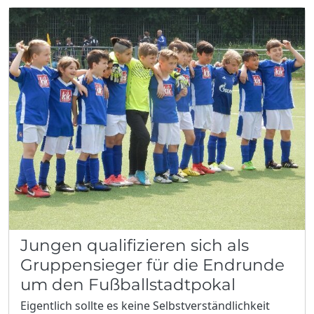
Jungen qualifizieren sich als
Gruppensieger für die Endrunde
um den Fußballstadtpokal
Eigentlich sollte es keine Selbstverständlichkeit