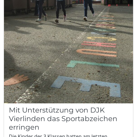
Mit Unterstützung von DJK
Vierlinden das Sportabzeichen
erringen
Die Kinder der 3.Klassen hatten am letzten