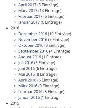
April 2017
(5 Einträge)
März 2017
(14 Einträge)
Februar 2017
(6 Einträge)
Januar 2017
(6 Einträge)
2016
Dezember 2016
(10 Einträge)
November 2016
(9 Einträge)
Oktober 2016
(3 Einträge)
September 2016
(4 Einträge)
August 2016
(1 Eintrag)
Juli 2016
(3 Einträge)
Juni 2016
(6 Einträge)
Mai 2016
(8 Einträge)
April 2016
(6 Einträge)
März 2016
(9 Einträge)
Februar 2016
(5 Einträge)
Januar 2016
(1 Eintrag)
2015