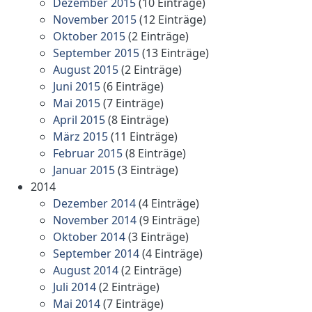
Dezember 2015
(10 Einträge)
November 2015
(12 Einträge)
Oktober 2015
(2 Einträge)
September 2015
(13 Einträge)
August 2015
(2 Einträge)
Juni 2015
(6 Einträge)
Mai 2015
(7 Einträge)
April 2015
(8 Einträge)
März 2015
(11 Einträge)
Februar 2015
(8 Einträge)
Januar 2015
(3 Einträge)
2014
Dezember 2014
(4 Einträge)
November 2014
(9 Einträge)
Oktober 2014
(3 Einträge)
September 2014
(4 Einträge)
August 2014
(2 Einträge)
Juli 2014
(2 Einträge)
Mai 2014
(7 Einträge)