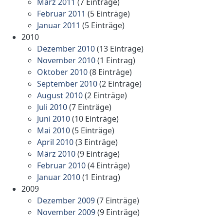
März 2011
(7 Einträge)
Februar 2011
(5 Einträge)
Januar 2011
(5 Einträge)
2010
Dezember 2010
(13 Einträge)
November 2010
(1 Eintrag)
Oktober 2010
(8 Einträge)
September 2010
(2 Einträge)
August 2010
(2 Einträge)
Juli 2010
(7 Einträge)
Juni 2010
(10 Einträge)
Mai 2010
(5 Einträge)
April 2010
(3 Einträge)
März 2010
(9 Einträge)
Februar 2010
(4 Einträge)
Januar 2010
(1 Eintrag)
2009
Dezember 2009
(7 Einträge)
November 2009
(9 Einträge)