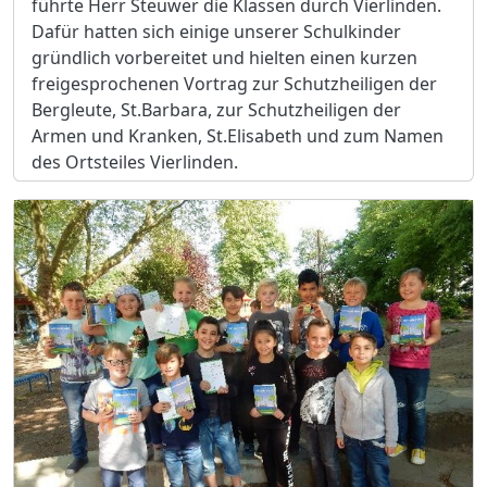
führte Herr Steuwer die Klassen durch Vierlinden.
Dafür hatten sich einige unserer Schulkinder
gründlich vorbereitet und hielten einen kurzen
freigesprochenen Vortrag zur Schutzheiligen der
Bergleute, St.Barbara, zur Schutzheiligen der
Armen und Kranken, St.Elisabeth und zum Namen
des Ortsteiles Vierlinden.