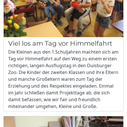
Viel los am Tag vor Himmelfahrt
Die Kleinen aus den 1.Schuljahren machten sich am
Tag vor Himmelfahrt auf den Weg zu einem ersten
richtigen, langen Ausflugstag in den Duisburger
Zoo. Die Kinder der zweiten Klassen und ihre Eltern
und manche Großeltern waren zum Tag der
Erziehung und des Respektes eingeladen. Einmal
im Jahr schließen damit Projekttage ab, die sich
damit befassen, wie wir fair und freundlich
miteinander umgehen, Kleine und Große.