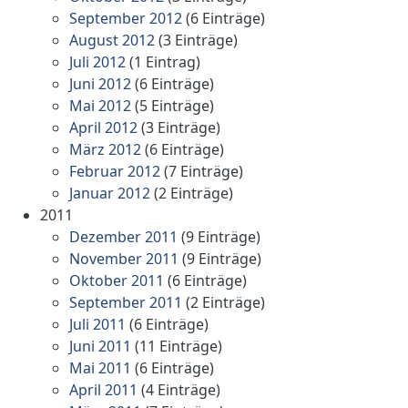
September 2012
(6 Einträge)
August 2012
(3 Einträge)
Juli 2012
(1 Eintrag)
Juni 2012
(6 Einträge)
Mai 2012
(5 Einträge)
April 2012
(3 Einträge)
März 2012
(6 Einträge)
Februar 2012
(7 Einträge)
Januar 2012
(2 Einträge)
2011
Dezember 2011
(9 Einträge)
November 2011
(9 Einträge)
Oktober 2011
(6 Einträge)
September 2011
(2 Einträge)
Juli 2011
(6 Einträge)
Juni 2011
(11 Einträge)
Mai 2011
(6 Einträge)
April 2011
(4 Einträge)