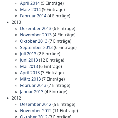
April 2014
(5 Einträge)
März 2014
(9 Einträge)
Februar 2014
(4 Einträge)
2013
Dezember 2013
(6 Einträge)
November 2013
(4 Einträge)
Oktober 2013
(7 Einträge)
September 2013
(6 Einträge)
Juli 2013
(2 Einträge)
Juni 2013
(12 Einträge)
Mai 2013
(6 Einträge)
April 2013
(3 Einträge)
März 2013
(7 Einträge)
Februar 2013
(7 Einträge)
Januar 2013
(4 Einträge)
2012
Dezember 2012
(5 Einträge)
November 2012
(11 Einträge)
Oktober 2012
(3 Einträge)