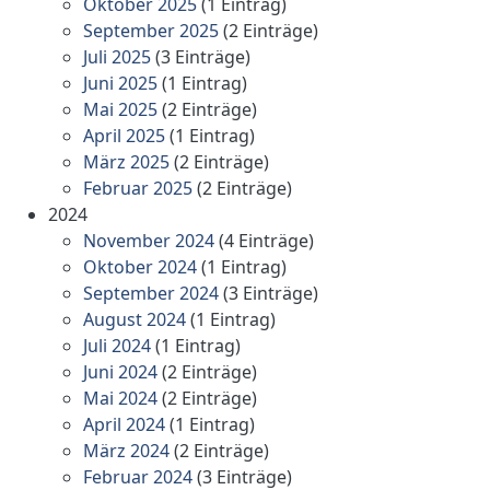
Oktober 2025
(1 Eintrag)
September 2025
(2 Einträge)
Juli 2025
(3 Einträge)
Juni 2025
(1 Eintrag)
Mai 2025
(2 Einträge)
April 2025
(1 Eintrag)
März 2025
(2 Einträge)
Februar 2025
(2 Einträge)
2024
November 2024
(4 Einträge)
Oktober 2024
(1 Eintrag)
September 2024
(3 Einträge)
August 2024
(1 Eintrag)
Juli 2024
(1 Eintrag)
Juni 2024
(2 Einträge)
Mai 2024
(2 Einträge)
April 2024
(1 Eintrag)
März 2024
(2 Einträge)
Februar 2024
(3 Einträge)