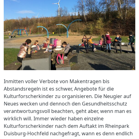
Inmitten voller Verbote von Makentragen bis
Abstandsregeln ist es schwer, Angebote für die
Kulturforscherkinder zu organisieren. Die Neugier auf
Neues wecken und dennoch den Gesundheitsschutz
verantwortungsvoll beachten, geht aber, wenn man es
wirklich will. Immer wieder haben einzelne
Kulturforscherkinder nach dem Auftakt im Rheinpark
Duisburg-Hochfeld nachgefragt, wann es denn endlich