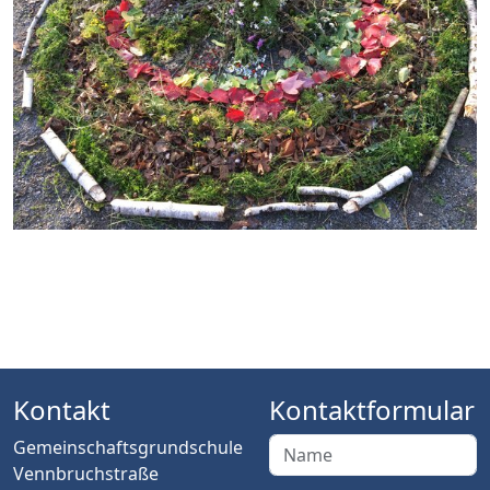
Kontakt
Kontaktformular
Gemeinschaftsgrundschule
Vennbruchstraße