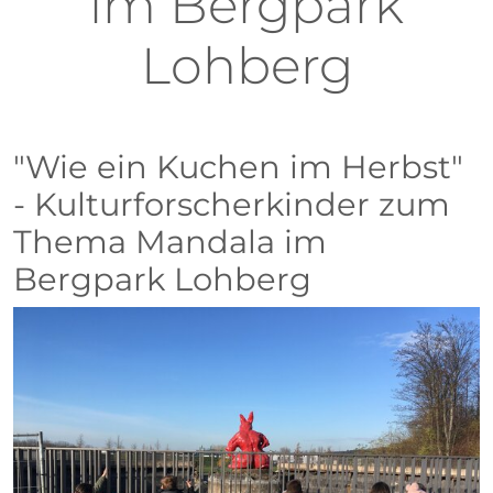
im Bergpark
Lohberg
"Wie ein Kuchen im Herbst"
- Kulturforscherkinder zum
Thema Mandala im
Bergpark Lohberg