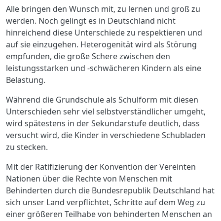
Alle bringen den Wunsch mit, zu lernen und groß zu
werden. Noch gelingt es in Deutschland nicht
hinreichend diese Unterschiede zu respektieren und
auf sie einzugehen. Heterogenität wird als Störung
empfunden, die große Schere zwischen den
leistungsstarken und -schwächeren Kindern als eine
Belastung.
Während die Grundschule als Schulform mit diesen
Unterschieden sehr viel selbstverständlicher umgeht,
wird spätestens in der Sekundarstufe deutlich, dass
versucht wird, die Kinder in verschiedene Schubladen
zu stecken.
Mit der Ratifizierung der Konvention der Vereinten
Nationen über die Rechte von Menschen mit
Behinderten durch die Bundesrepublik Deutschland hat
sich unser Land verpflichtet, Schritte auf dem Weg zu
einer größeren Teilhabe von behinderten Menschen an