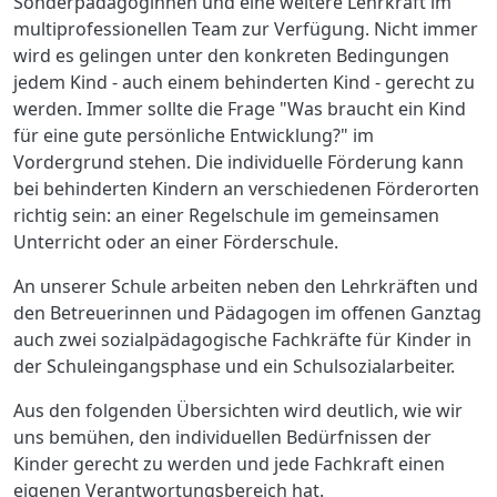
Sonderpädagoginnen und eine weitere Lehrkraft im
multiprofessionellen Team zur Verfügung. Nicht immer
wird es gelingen unter den konkreten Bedingungen
jedem Kind - auch einem behinderten Kind - gerecht zu
werden. Immer sollte die Frage "Was braucht ein Kind
für eine gute persönliche Entwicklung?" im
Vordergrund stehen. Die individuelle Förderung kann
bei behinderten Kindern an verschiedenen Förderorten
richtig sein: an einer Regelschule im gemeinsamen
Unterricht oder an einer Förderschule.
An unserer Schule arbeiten neben den Lehrkräften und
den Betreuerinnen und Pädagogen im offenen Ganztag
auch zwei sozialpädagogische Fachkräfte für Kinder in
der Schuleingangsphase und ein Schulsozialarbeiter.
Aus den folgenden Übersichten wird deutlich, wie wir
uns bemühen, den individuellen Bedürfnissen der
Kinder gerecht zu werden und jede Fachkraft einen
eigenen Verantwortungsbereich hat.