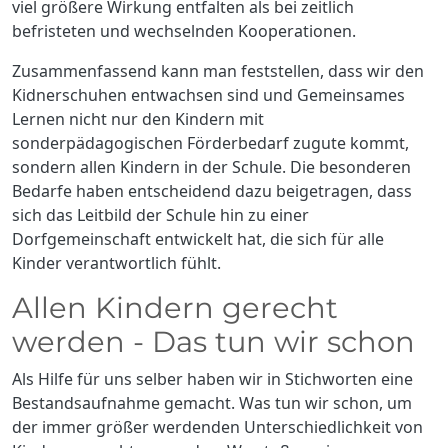
viel größere Wirkung entfalten als bei zeitlich
befristeten und wechselnden Kooperationen.
Zusammenfassend kann man feststellen, dass wir den
Kidnerschuhen entwachsen sind und Gemeinsames
Lernen nicht nur den Kindern mit
sonderpädagogischen Förderbedarf zugute kommt,
sondern allen Kindern in der Schule. Die besonderen
Bedarfe haben entscheidend dazu beigetragen, dass
sich das Leitbild der Schule hin zu einer
Dorfgemeinschaft entwickelt hat, die sich für alle
Kinder verantwortlich fühlt.
Allen Kindern gerecht
werden - Das tun wir schon
Als Hilfe für uns selber haben wir in Stichworten eine
Bestandsaufnahme gemacht. Was tun wir schon, um
der immer größer werdenden Unterschiedlichkeit von