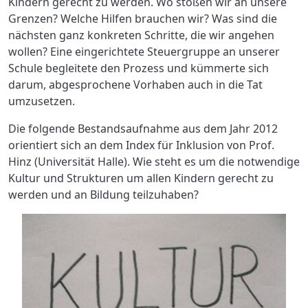
Kindern gerecht zu werden. Wo stoßen wir an unsere
Grenzen? Welche Hilfen brauchen wir? Was sind die
nächsten ganz konkreten Schritte, die wir angehen
wollen? Eine eingerichtete Steuergruppe an unserer
Schule begleitete den Prozess und kümmerte sich
darum, abgesprochene Vorhaben auch in die Tat
umzusetzen.
Die folgende Bestandsaufnahme aus dem Jahr 2012
orientiert sich an dem Index für Inklusion von Prof.
Hinz (Universität Halle). Wie steht es um die notwendige
Kultur und Strukturen um allen Kindern gerecht zu
werden und an Bildung teilzuhaben?