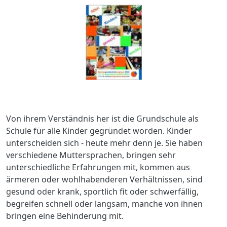
Von ihrem Verständnis her ist die Grundschule als
Schule für alle Kinder gegründet worden. Kinder
unterscheiden sich - heute mehr denn je. Sie haben
verschiedene Muttersprachen, bringen sehr
unterschiedliche Erfahrungen mit, kommen aus
ärmeren oder wohlhabenderen Verhältnissen, sind
gesund oder krank, sportlich fit oder schwerfällig,
begreifen schnell oder langsam, manche von ihnen
bringen eine Behinderung mit.