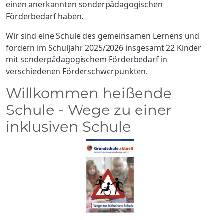
einen anerkannten sonderpädagogischen
Förderbedarf haben.
Wir sind eine Schule des gemeinsamen Lernens und
fördern im Schuljahr 2025/2026 insgesamt 22 Kinder
mit sonderpädagogischem Förderbedarf in
verschiedenen Förderschwerpunkten.
Willkommen heißende
Schule - Wege zu einer
inklusiven Schule