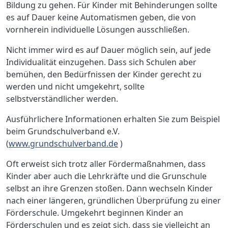
Bildung zu gehen. Für Kinder mit Behinderungen sollte
es auf Dauer keine Automatismen geben, die von
vornherein individuelle Lösungen ausschließen.
Nicht immer wird es auf Dauer möglich sein, auf jede
Individualität einzugehen. Dass sich Schulen aber
bemühen, den Bedürfnissen der Kinder gerecht zu
werden und nicht umgekehrt, sollte
selbstverständlicher werden.
Ausführlichere Informationen erhalten Sie zum Beispiel
beim Grundschulverband e.V.
(
www.grundschulverband.de
)
Oft erweist sich trotz aller Fördermaßnahmen, dass
Kinder aber auch die Lehrkräfte und die Grunschule
selbst an ihre Grenzen stoßen. Dann wechseln Kinder
nach einer längeren, gründlichen Überprüfung zu einer
Förderschule. Umgekehrt beginnen Kinder an
Förderschulen und es zeigt sich, dass sie vielleicht an