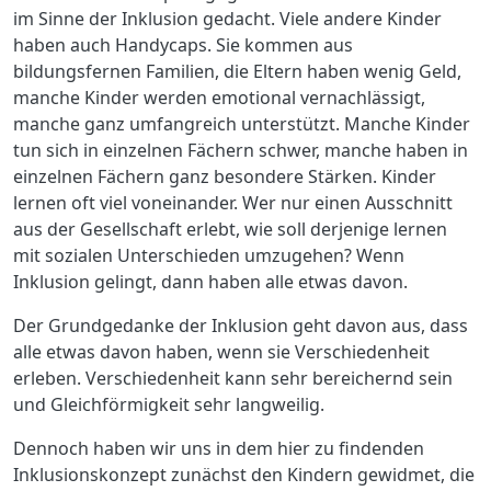
im Sinne der Inklusion gedacht. Viele andere Kinder
haben auch Handycaps. Sie kommen aus
bildungsfernen Familien, die Eltern haben wenig Geld,
manche Kinder werden emotional vernachlässigt,
manche ganz umfangreich unterstützt. Manche Kinder
tun sich in einzelnen Fächern schwer, manche haben in
einzelnen Fächern ganz besondere Stärken. Kinder
lernen oft viel voneinander. Wer nur einen Ausschnitt
aus der Gesellschaft erlebt, wie soll derjenige lernen
mit sozialen Unterschieden umzugehen? Wenn
Inklusion gelingt, dann haben alle etwas davon.
Der Grundgedanke der Inklusion geht davon aus, dass
alle etwas davon haben, wenn sie Verschiedenheit
erleben. Verschiedenheit kann sehr bereichernd sein
und Gleichförmigkeit sehr langweilig.
Dennoch haben wir uns in dem hier zu findenden
Inklusionskonzept zunächst den Kindern gewidmet, die