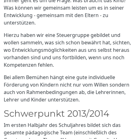
Immer geht es um die Frage: Was braucht das Kind?
Was können wir gemeinsam leisten um es in seiner
Entwicklung - gemeinsam mit den Eltern - zu
unterstützen.
Hierzu haben wir eine Steuergruppe gebildet und
wollen sammeln, was sich schon bewährt hat, sichten,
wo Entwicklungsmöglichkeiten aus uns selbst heraus
vorhanden sind und uns fortbilden, wenn uns noch
Kompetenzen fehlen.
Bei allem Bemühen hängt eine gute individuelle
Förderung von Kindern nicht nur vom Willen sondern
auch von Rahmenbedingungen ab, die Lehrerinnen,
Lehrer und Kinder unterstützen.
Schwerpunkt 2013/2014
Im ersten Halbjahr des Schuljahres bildet sich das
gesamte pädagogische Team (einschließlich des