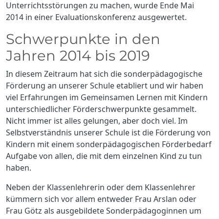
Unterrichtsstörungen zu machen, wurde Ende Mai
2014 in einer Evaluationskonferenz ausgewertet.
Schwerpunkte in den
Jahren 2014 bis 2019
In diesem Zeitraum hat sich die sonderpädagogische
Förderung an unserer Schule etabliert und wir haben
viel Erfahrungen im Gemeinsamen Lernen mit Kindern
unterschiedlicher Förderschwerpunkte gesammelt.
Nicht immer ist alles gelungen, aber doch viel. Im
Selbstverständnis unserer Schule ist die Förderung von
Kindern mit einem sonderpädagogischen Förderbedarf
Aufgabe von allen, die mit dem einzelnen Kind zu tun
haben.
Neben der Klassenlehrerin oder dem Klassenlehrer
kümmern sich vor allem entweder Frau Arslan oder
Frau Götz als ausgebildete Sonderpädagoginnen um