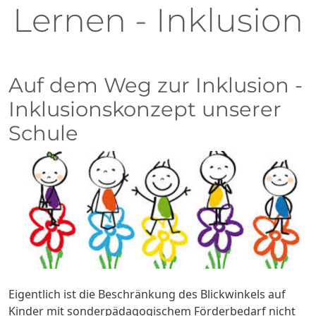
Lernen - Inklusion
Auf dem Weg zur Inklusion -
Inklusionskonzept unserer
Schule
Eigentlich ist die Beschränkung des Blickwinkels auf
Kinder mit sonderpädagogischem Förderbedarf nicht