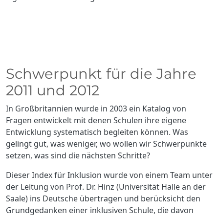
Schwerpunkt für die Jahre
2011 und 2012
In Großbritannien wurde in 2003 ein Katalog von
Fragen entwickelt mit denen Schulen ihre eigene
Entwicklung systematisch begleiten können. Was
gelingt gut, was weniger, wo wollen wir Schwerpunkte
setzen, was sind die nächsten Schritte?
Dieser Index für Inklusion wurde von einem Team unter
der Leitung von Prof. Dr. Hinz (Universität Halle an der
Saale) ins Deutsche übertragen und berücksicht den
Grundgedanken einer inklusiven Schule, die davon