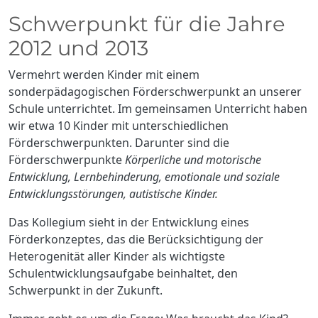
Schwerpunkt für die Jahre
2012 und 2013
Vermehrt werden Kinder mit einem
sonderpädagogischen Förderschwerpunkt an unserer
Schule unterrichtet. Im gemeinsamen Unterricht haben
wir etwa 10 Kinder mit unterschiedlichen
Förderschwerpunkten. Darunter sind die
Förderschwerpunkte
Körperliche und motorische
Entwicklung, Lernbehinderung, emotionale und soziale
Entwicklungsstörungen, autistische Kinder.
Das Kollegium sieht in der Entwicklung eines
Förderkonzeptes, das die Berücksichtigung der
Heterogenität aller Kinder als wichtigste
Schulentwicklungsaufgabe beinhaltet, den
Schwerpunkt in der Zukunft.