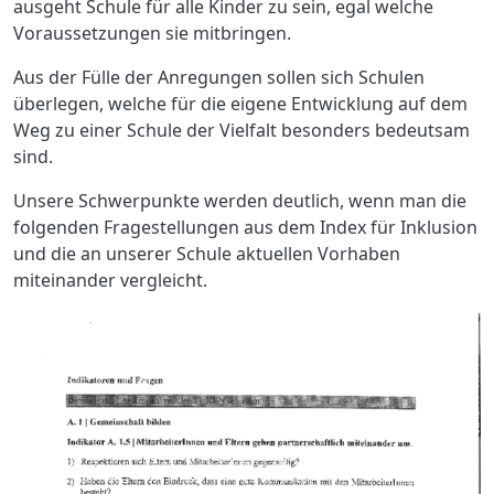
ausgeht Schule für alle Kinder zu sein, egal welche
Voraussetzungen sie mitbringen.
Aus der Fülle der Anregungen sollen sich Schulen
überlegen, welche für die eigene Entwicklung auf dem
Weg zu einer Schule der Vielfalt besonders bedeutsam
sind.
Unsere Schwerpunkte werden deutlich, wenn man die
folgenden Fragestellungen aus dem Index für Inklusion
und die an unserer Schule aktuellen Vorhaben
miteinander vergleicht.