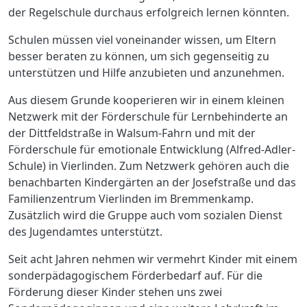
der Regelschule durchaus erfolgreich lernen könnten.
Schulen müssen viel voneinander wissen, um Eltern
besser beraten zu können, um sich gegenseitig zu
unterstützen und Hilfe anzubieten und anzunehmen.
Aus diesem Grunde kooperieren wir in einem kleinen
Netzwerk mit der Förderschule für Lernbehinderte an
der Dittfeldstraße in Walsum-Fahrn und mit der
Förderschule für emotionale Entwicklung (Alfred-Adler-
Schule) in Vierlinden. Zum Netzwerk gehören auch die
benachbarten Kindergärten an der Josefstraße und das
Familienzentrum Vierlinden im Bremmenkamp.
Zusätzlich wird die Gruppe auch vom sozialen Dienst
des Jugendamtes unterstützt.
Seit acht Jahren nehmen wir vermehrt Kinder mit einem
sonderpädagogischem Förderbedarf auf. Für die
Förderung dieser Kinder stehen uns zwei