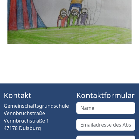
Kontakt
Kontaktformular
Gemeinschaftsgrundschule
Vennbruchstraße
Vennbruchstraße 1
47178 Duisburg