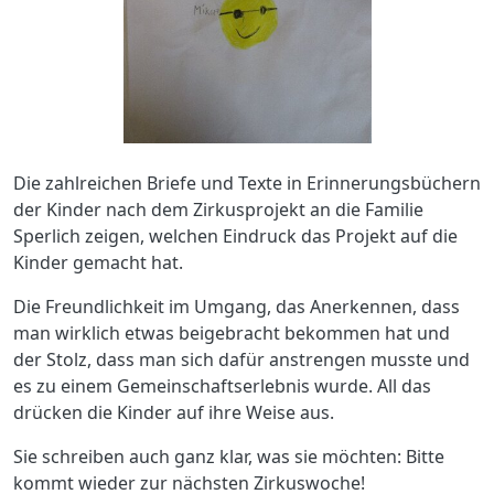
Die zahlreichen Briefe und Texte in Erinnerungsbüchern
der Kinder nach dem Zirkusprojekt an die Familie
Sperlich zeigen, welchen Eindruck das Projekt auf die
Kinder gemacht hat.
Die Freundlichkeit im Umgang, das Anerkennen, dass
man wirklich etwas beigebracht bekommen hat und
der Stolz, dass man sich dafür anstrengen musste und
es zu einem Gemeinschaftserlebnis wurde. All das
drücken die Kinder auf ihre Weise aus.
Sie schreiben auch ganz klar, was sie möchten: Bitte
kommt wieder zur nächsten Zirkuswoche!