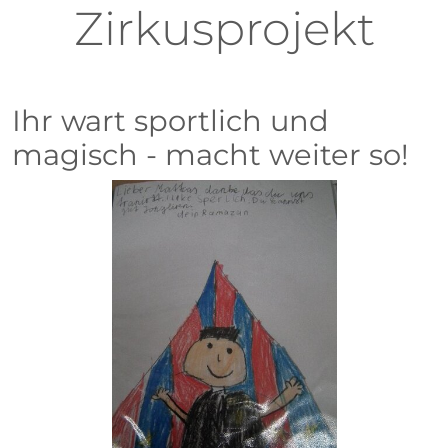
Zirkusprojekt
Ihr wart sportlich und
magisch - macht weiter so!