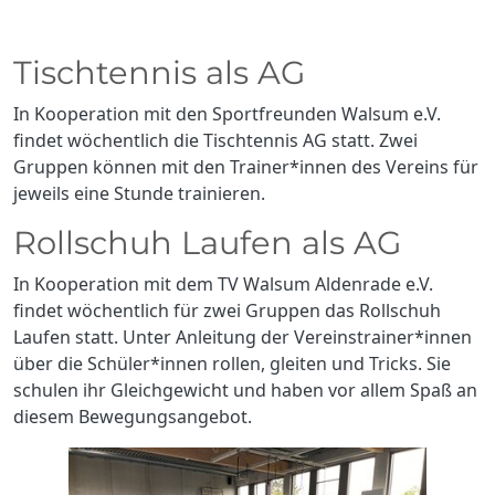
Tischtennis als AG
In Kooperation mit den Sportfreunden Walsum e.V.
findet wöchentlich die Tischtennis AG statt. Zwei
Gruppen können mit den Trainer*innen des Vereins für
jeweils eine Stunde trainieren.
Rollschuh Laufen als AG
In Kooperation mit dem TV Walsum Aldenrade e.V.
findet wöchentlich für zwei Gruppen das Rollschuh
Laufen statt. Unter Anleitung der Vereinstrainer*innen
über die Schüler*innen rollen, gleiten und Tricks. Sie
schulen ihr Gleichgewicht und haben vor allem Spaß an
diesem Bewegungsangebot.