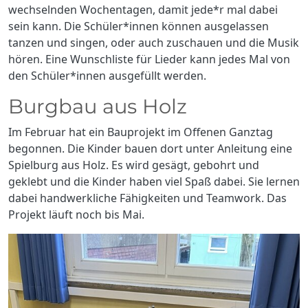
wechselnden Wochentagen, damit jede*r mal dabei
sein kann. Die Schüler*innen können ausgelassen
tanzen und singen, oder auch zuschauen und die Musik
hören. Eine Wunschliste für Lieder kann jedes Mal von
den Schüler*innen ausgefüllt werden.
Burgbau aus Holz
Im Februar hat ein Bauprojekt im Offenen Ganztag
begonnen. Die Kinder bauen dort unter Anleitung eine
Spielburg aus Holz. Es wird gesägt, gebohrt und
geklebt und die Kinder haben viel Spaß dabei. Sie lernen
dabei handwerkliche Fähigkeiten und Teamwork. Das
Projekt läuft noch bis Mai.