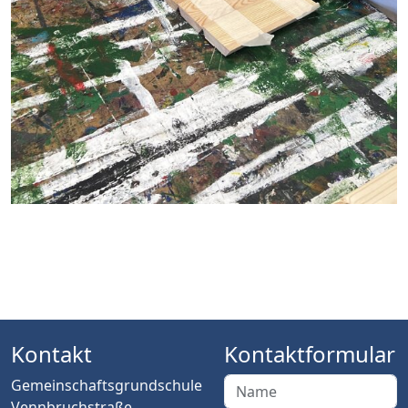
Kontakt
Kontaktformular
Gemeinschaftsgrundschule
Vennbruchstraße