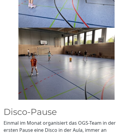
Disco-Pause
Einmal im Monat organisiert das OGS-Team in der
ersten Pause eine Disco in der Aula, immer an