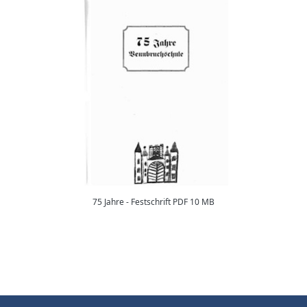
75 Jahre - Festschrift PDF 10 MB