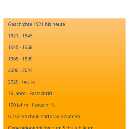
Geschichte 1921 bis heute
1921 - 1945
1945 - 1968
1968 - 1999
2000 - 2024
2025 - heute
75 Jahre - Festschrift
100 Jahre - Festschrift
Unsere Schule hatte viele Namen
Generationenbilder zum Schuljubiläum