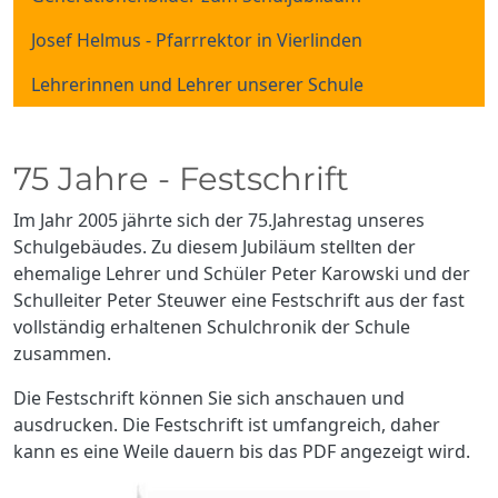
Josef Helmus - Pfarrrektor in Vierlinden
Lehrerinnen und Lehrer unserer Schule
75 Jahre - Festschrift
Im Jahr 2005 jährte sich der 75.Jahrestag unseres
Schulgebäudes. Zu diesem Jubiläum stellten der
ehemalige Lehrer und Schüler Peter Karowski und der
Schulleiter Peter Steuwer eine Festschrift aus der fast
vollständig erhaltenen Schulchronik der Schule
zusammen.
Die Festschrift können Sie sich anschauen und
ausdrucken. Die Festschrift ist umfangreich, daher
kann es eine Weile dauern bis das PDF angezeigt wird.