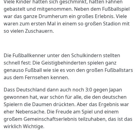
Viele Kinder hatten sich geschminkt, hatten Fahnen
gebastelt und mitgenommen. Neben dem Fußballspiel
war das ganze Drumherum ein großes Erlebnis. Viele
waren zum ersten Mal in einem so großen Stadion mit
so vielen Zuschauern.
Die Fußballkenner unter den Schulkindern stellten
schnell fest: Die Geistigbehinderten spielen ganz
genauso Fußball wie sie es von den großen Fußballstars
aus dem Fernsehen kennen.
Dass Deutschland dann auch noch 3:0 gegen Japan
gewonnen hat, war schön für alle, die den deutschen
Spielern die Daumen drückten. Aber das Ergebnis war
eher Nebensache. Die Freude am Spiel und einem
großem Gemeinschaftserlebnis teilzuhaben, das ist das
wirklich Wichtige.