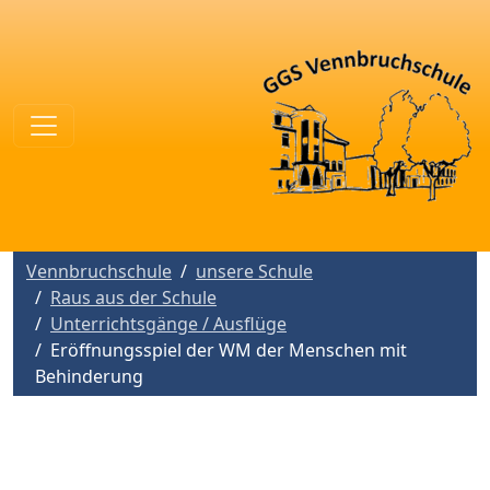
Vennbruchschule
unsere Schule
Raus aus der Schule
Unterrichtsgänge / Ausflüge
Eröffnungsspiel der WM der Menschen mit
Behinderung