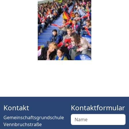
Kontakt
Kontaktformular
Gemeinschaftsgrundschule
Vennbruchstraße