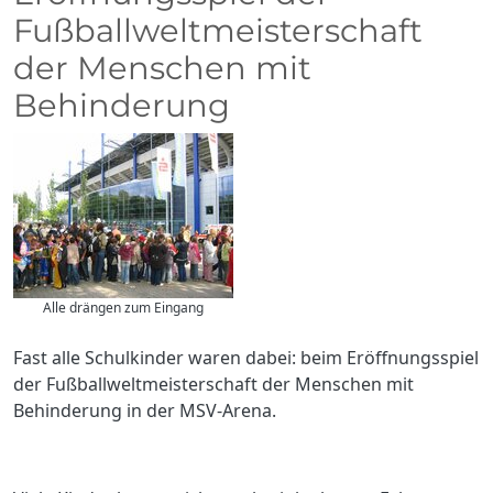
Fußballweltmeisterschaft
der Menschen mit
Behinderung
Alle drängen zum Eingang
Fast alle Schulkinder waren dabei: beim Eröffnungsspiel
der Fußballweltmeisterschaft der Menschen mit
Behinderung in der MSV-Arena.