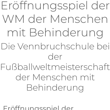
Eröffnungsspiel der
WM der Menschen
mit Behinderung
Die Vennbruchschule bei
der
Fußballweltmeisterschaft
der Menschen mit
Behinderung
Eröffnungsspiel der