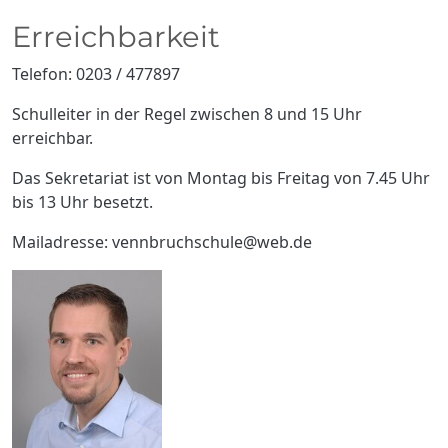
Erreichbarkeit
Telefon: 0203 / 477897
Schulleiter in der Regel zwischen 8 und 15 Uhr
erreichbar.
Das Sekretariat ist von Montag bis Freitag von 7.45 Uhr
bis 13 Uhr besetzt.
Mailadresse: vennbruchschule@web.de