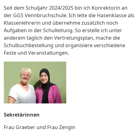
Seit dem Schuljahr 2024/2025 bin ich Konrektorin an
der GGS Vennbruchschule. Ich leite die Hasenklasse als
Klassenlehrerin und übernehme zusätzlich noch
Aufgaben in der Schulleitung. So erstelle ich unter
anderem täglich den Vertretungsplan, mache die
Schulbuchbestellung und organisiere verschiedene
Feste und Veranstaltungen.
Sekretärinnen
Frau Graeber und Frau Zengin