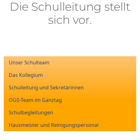
Die Schulleitung stellt
sich vor.
Unser Schulteam
Das Kollegium
Schulleitung und Sekretärinnen
OGS-Team im Ganztag
Schulbegleitungen
Hausmeister und Reinigungspersonal