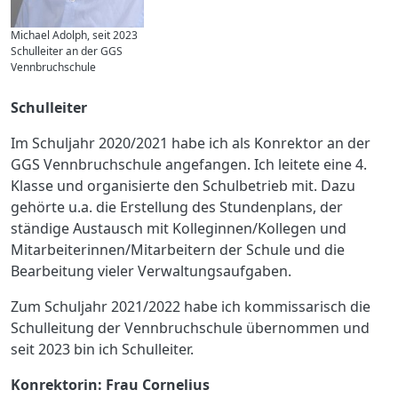
Michael Adolph, seit 2023
Schulleiter an der GGS
Vennbruchschule
Schulleiter
Im Schuljahr 2020/2021 habe ich als Konrektor an der
GGS Vennbruchschule angefangen. Ich leitete eine 4.
Klasse und organisierte den Schulbetrieb mit. Dazu
gehörte u.a. die Erstellung des Stundenplans, der
ständige Austausch mit Kolleginnen/Kollegen und
Mitarbeiterinnen/Mitarbeitern der Schule und die
Bearbeitung vieler Verwaltungsaufgaben.
Zum Schuljahr 2021/2022 habe ich kommissarisch die
Schulleitung der Vennbruchschule übernommen und
seit 2023 bin ich Schulleiter.
Konrektorin: Frau Cornelius