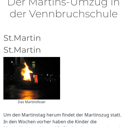
Der Martins-Umzug in
der Vennbruchschule
St.Martin
St.Martin
Das Martinsfeuer
Um den Martinstag herum findet der Martinszug statt.
In den Wochen vorher haben die Kinder die