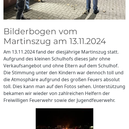
Bilderbogen vom
Martinszug am 13.11.2024
Am 13.11.2024 fand der diesjährige Martinszug statt.
Aufgrund des kleinen Schulhofs dieses Jahr ohne
Verkaufsangebot und ohne Eltern auf dem Schulhof.
Die Stimmung unter den Kindern war dennoch toll und
die Atmosphäre aufgrund des großen Feuers absolut
toll. Dies kann man auf den Fotos sehen. Unterstützung
bekamen wir wieder von zahlreichen Helfern der
Freiwilligen Feuerwehr sowie der Jugendfeuerwehr.