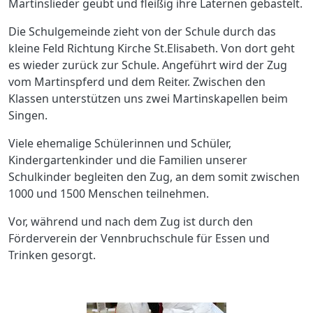
Martinslieder geübt und fleißig ihre Laternen gebastelt.
Die Schulgemeinde zieht von der Schule durch das
kleine Feld Richtung Kirche St.Elisabeth. Von dort geht
es wieder zurück zur Schule. Angeführt wird der Zug
vom Martinspferd und dem Reiter. Zwischen den
Klassen unterstützen uns zwei Martinskapellen beim
Singen.
Viele ehemalige Schülerinnen und Schüler,
Kindergartenkinder und die Familien unserer
Schulkinder begleiten den Zug, an dem somit zwischen
1000 und 1500 Menschen teilnehmen.
Vor, während und nach dem Zug ist durch den
Förderverein der Vennbruchschule für Essen und
Trinken gesorgt.