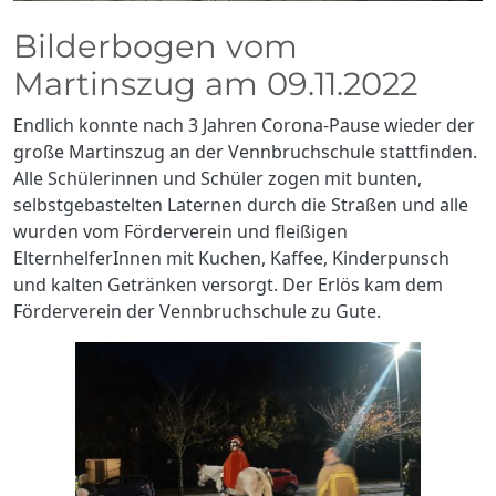
Bilderbogen vom
Martinszug am 09.11.2022
Endlich konnte nach 3 Jahren Corona-Pause wieder der
große Martinszug an der Vennbruchschule stattfinden.
Alle Schülerinnen und Schüler zogen mit bunten,
selbstgebastelten Laternen durch die Straßen und alle
wurden vom Förderverein und fleißigen
ElternhelferInnen mit Kuchen, Kaffee, Kinderpunsch
und kalten Getränken versorgt. Der Erlös kam dem
Förderverein der Vennbruchschule zu Gute.