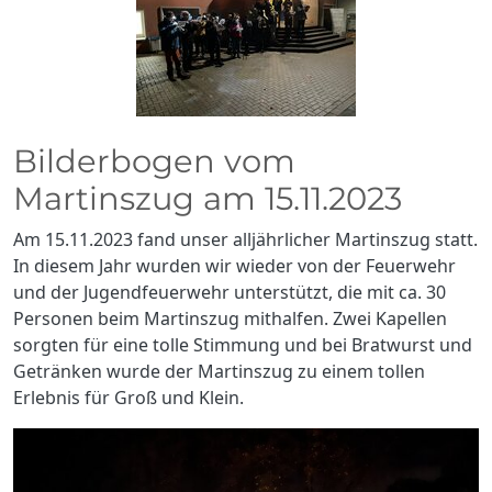
Bilderbogen vom
Martinszug am 15.11.2023
Am 15.11.2023 fand unser alljährlicher Martinszug statt.
In diesem Jahr wurden wir wieder von der Feuerwehr
und der Jugendfeuerwehr unterstützt, die mit ca. 30
Personen beim Martinszug mithalfen. Zwei Kapellen
sorgten für eine tolle Stimmung und bei Bratwurst und
Getränken wurde der Martinszug zu einem tollen
Erlebnis für Groß und Klein.