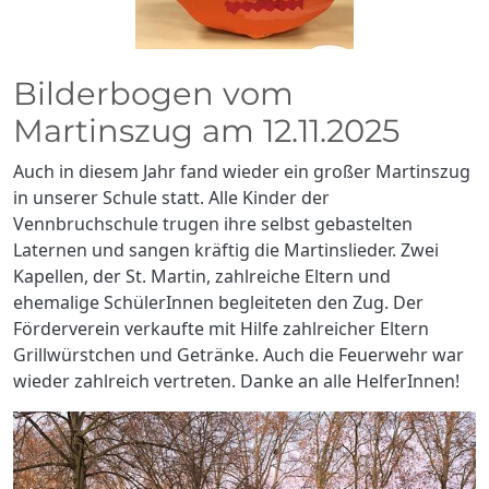
Bilderbogen vom
Martinszug am 12.11.2025
Auch in diesem Jahr fand wieder ein großer Martinszug
in unserer Schule statt. Alle Kinder der
Vennbruchschule trugen ihre selbst gebastelten
Laternen und sangen kräftig die Martinslieder. Zwei
Kapellen, der St. Martin, zahlreiche Eltern und
ehemalige SchülerInnen begleiteten den Zug. Der
Förderverein verkaufte mit Hilfe zahlreicher Eltern
Grillwürstchen und Getränke. Auch die Feuerwehr war
wieder zahlreich vertreten. Danke an alle HelferInnen!