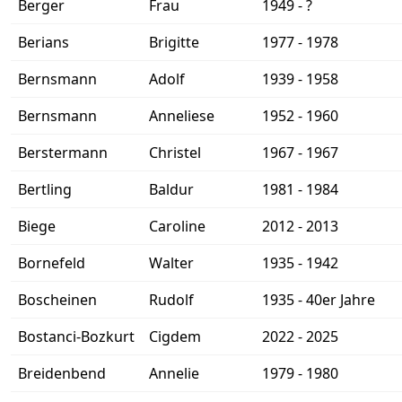
Berger
Frau
1949 - ?
Berians
Brigitte
1977 - 1978
Bernsmann
Adolf
1939 - 1958
Bernsmann
Anneliese
1952 - 1960
Berstermann
Christel
1967 - 1967
Bertling
Baldur
1981 - 1984
Biege
Caroline
2012 - 2013
Bornefeld
Walter
1935 - 1942
Boscheinen
Rudolf
1935 - 40er Jahre
Bostanci-Bozkurt
Cigdem
2022 - 2025
Breidenbend
Annelie
1979 - 1980