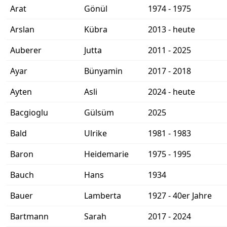
Arat
Gönül
1974 - 1975
Arslan
Kübra
2013 - heute
Auberer
Jutta
2011 - 2025
Ayar
Bünyamin
2017 - 2018
Ayten
Asli
2024 - heute
Bacgioglu
Gülsüm
2025
Bald
Ulrike
1981 - 1983
Baron
Heidemarie
1975 - 1995
Bauch
Hans
1934
Bauer
Lamberta
1927 - 40er Jahre
Bartmann
Sarah
2017 - 2024