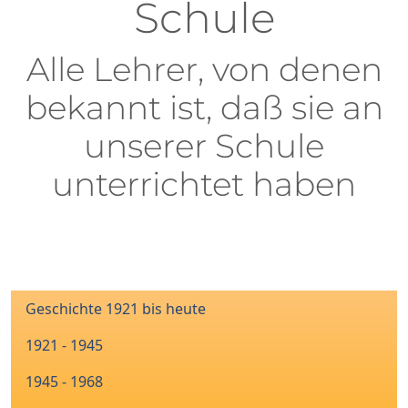
Schule
Alle Lehrer, von denen
bekannt ist, daß sie an
unserer Schule
unterrichtet haben
Geschichte 1921 bis heute
1921 - 1945
1945 - 1968