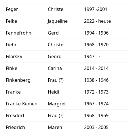
Feger
Christel
1997 -2001
Feike
Jaqueline
2022 - heute
Fennefrohn
Gerd
1994 - 1996
Fiehn
Christel
1968 - 1970
Filarsky
Georg
1947 - ?
Finke
Carina
2014 - 2014
Finkenberg
Frau (?)
1938 - 1946
Franke
Heidi
1972 - 1973
Franke-Kemen
Margret
1967 - 1974
Fresdorf
Frau (?)
1968 - 1969
Friedrich
Maren
2003 - 2005