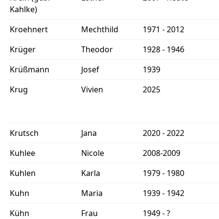
Kahlke)
Kroehnert
Mechthild
1971 - 2012
Krüger
Theodor
1928 - 1946
Krüßmann
Josef
1939
Krug
Vivien
2025
Krutsch
Jana
2020 - 2022
Kuhlee
Nicole
2008-2009
Kuhlen
Karla
1979 - 1980
Kuhn
Maria
1939 - 1942
Kühn
Frau
1949 - ?