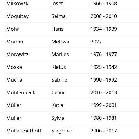
Milkowski
Josef
1966 - 1968
Mogultay
Selma
2008 - 2010
Mohr
Hans
1934 - 1939
Momm
Melissa
2022
Morawitz
Marlies
1976 - 1977
Moske
Kletus
1925 - 1942
Mucha
Sabine
1990 - 1992
Mühlenbeck
Celine
2010 - 2013
Müller
Katja
1999 - 2001
Müller
Sylvia
1980 - 1981
Müller-Ziethoff
Siegfried
2006 - 2017