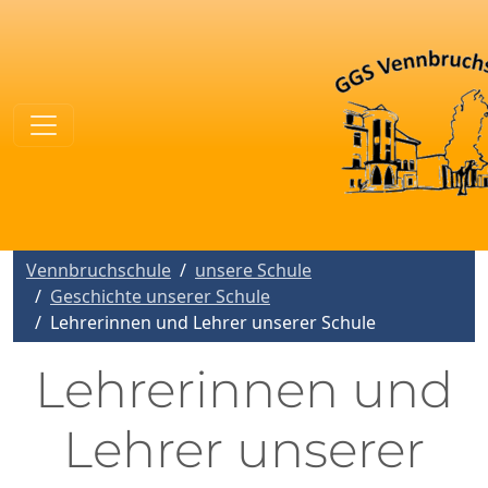
Vennbruchschule
unsere Schule
Geschichte unserer Schule
Lehrerinnen und Lehrer unserer Schule
Lehrerinnen und
Lehrer unserer