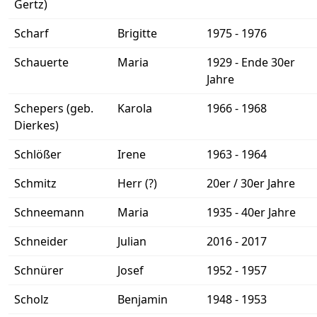
Gertz)
Scharf
Brigitte
1975 - 1976
Schauerte
Maria
1929 - Ende 30er
Jahre
Schepers (geb.
Karola
1966 - 1968
Dierkes)
Schlößer
Irene
1963 - 1964
Schmitz
Herr (?)
20er / 30er Jahre
Schneemann
Maria
1935 - 40er Jahre
Schneider
Julian
2016 - 2017
Schnürer
Josef
1952 - 1957
Scholz
Benjamin
1948 - 1953