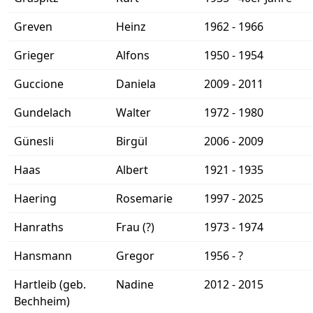
Greven
Heinz
1962 - 1966
Grieger
Alfons
1950 - 1954
Guccione
Daniela
2009 - 2011
Gundelach
Walter
1972 - 1980
Günesli
Birgül
2006 - 2009
Haas
Albert
1921 - 1935
Haering
Rosemarie
1997 - 2025
Hanraths
Frau (?)
1973 - 1974
Hansmann
Gregor
1956 - ?
Hartleib (geb.
Nadine
2012 - 2015
Bechheim)