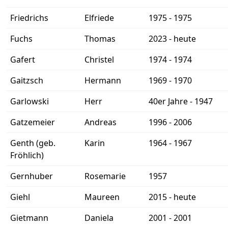
Friedrichs
Elfriede
1975 - 1975
Fuchs
Thomas
2023 - heute
Gafert
Christel
1974 - 1974
Gaitzsch
Hermann
1969 - 1970
Garlowski
Herr
40er Jahre - 1947
Gatzemeier
Andreas
1996 - 2006
Genth (geb.
Karin
1964 - 1967
Fröhlich)
Gernhuber
Rosemarie
1957
Giehl
Maureen
2015 - heute
Gietmann
Daniela
2001 - 2001