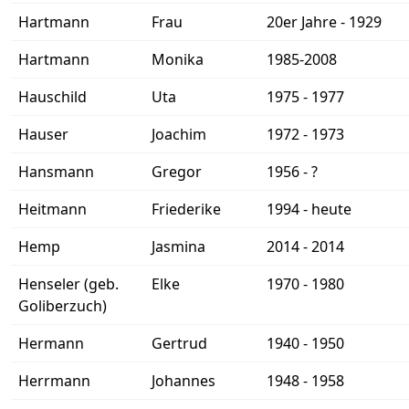
Hartmann
Frau
20er Jahre - 1929
Hartmann
Monika
1985-2008
Hauschild
Uta
1975 - 1977
Hauser
Joachim
1972 - 1973
Hansmann
Gregor
1956 - ?
Heitmann
Friederike
1994 - heute
Hemp
Jasmina
2014 - 2014
Henseler (geb.
Elke
1970 - 1980
Goliberzuch)
Hermann
Gertrud
1940 - 1950
Herrmann
Johannes
1948 - 1958