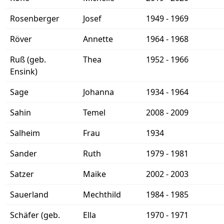
Rosenberger
Josef
1949 - 1969
Röver
Annette
1964 - 1968
Ruß (geb.
Thea
1952 - 1966
Ensink)
Sage
Johanna
1934 - 1964
Sahin
Temel
2008 - 2009
Salheim
Frau
1934
Sander
Ruth
1979 - 1981
Satzer
Maike
2002 - 2003
Sauerland
Mechthild
1984 - 1985
Schäfer (geb.
Ella
1970 - 1971