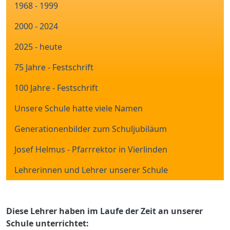
1968 - 1999
2000 - 2024
2025 - heute
75 Jahre - Festschrift
100 Jahre - Festschrift
Unsere Schule hatte viele Namen
Generationenbilder zum Schuljubiläum
Josef Helmus - Pfarrrektor in Vierlinden
Lehrerinnen und Lehrer unserer Schule
Diese Lehrer haben im Laufe der Zeit an unserer
Schule unterrichtet: