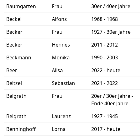
Baumgarten
Frau
30er / 40er Jahre
Beckel
Alfons
1968 - 1968
Becker
Frau
1927 - 30er Jahre
Becker
Hennes
2011 - 2012
Beckmann
Monika
1990 - 2003
Beer
Alisa
2022 - heute
Beitzel
Sebastian
2021 - 2022
Belgrath
Frau
20er / 30er Jahre -
Ende 40er Jahre
Belgrath
Laurenz
1927 - 1945
Benninghoff
Lorna
2017 - heute