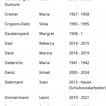
Dumont
Cremer
Maria
1957 - 1958
Crisponi-Dietz
Silvia
1993 - 1995
Daubenspeck
Margret
1958 - ?
Davi
Rebecca
2014 - 2015
Deck
Marina
2018 - 2019
Dederichs
Maria
1941 - 1942
Deniz
Ismail
2005 - 2024
Diekmann
Sven
2013 - heute
(Schulsozialarbeiter)
Donnermann
Leoni
2019 - 2021