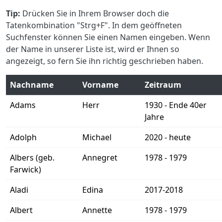
Tip:
Drücken Sie in Ihrem Browser doch die
Tatenkombination "Strg+F". In dem geöffneten
Suchfenster können Sie einen Namen eingeben. Wenn
der Name in unserer Liste ist, wird er Ihnen so
angezeigt, so fern Sie ihn richtig geschrieben haben.
Nachname
Vorname
Zeitraum
Adams
Herr
1930 - Ende 40er
Jahre
Adolph
Michael
2020 - heute
Albers (geb.
Annegret
1978 - 1979
Farwick)
Aladi
Edina
2017-2018
Albert
Annette
1978 - 1979