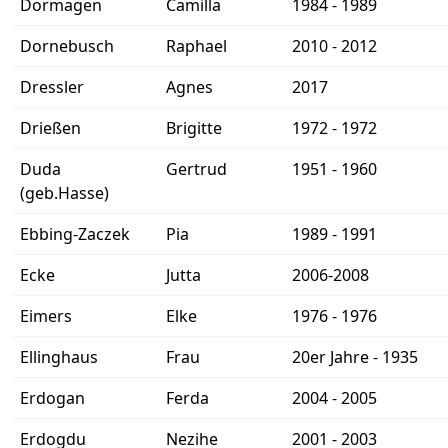
Dormagen
Camilla
1984 - 1989
Dornebusch
Raphael
2010 - 2012
Dressler
Agnes
2017
Drießen
Brigitte
1972 - 1972
Duda
Gertrud
1951 - 1960
(geb.Hasse)
Ebbing-Zaczek
Pia
1989 - 1991
Ecke
Jutta
2006-2008
Eimers
Elke
1976 - 1976
Ellinghaus
Frau
20er Jahre - 1935
Erdogan
Ferda
2004 - 2005
Erdogdu
Nezihe
2001 - 2003