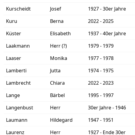
Kurscheidt
Josef
1927 - 30er Jahre
Kuru
Berna
2022 - 2025
Küster
Elisabeth
1937 - 40er Jahre
Laakmann
Herr (?)
1979 - 1979
Laaser
Monika
1977 - 1978
Lamberti
Jutta
1974 - 1975
Lambrecht
Chiara
2022 - 2023
Lange
Bärbel
1995 - 1997
Langenbust
Herr
30er Jahre - 1946
Laumann
Hildegard
1947 - 1951
Laurenz
Herr
1927 - Ende 30er