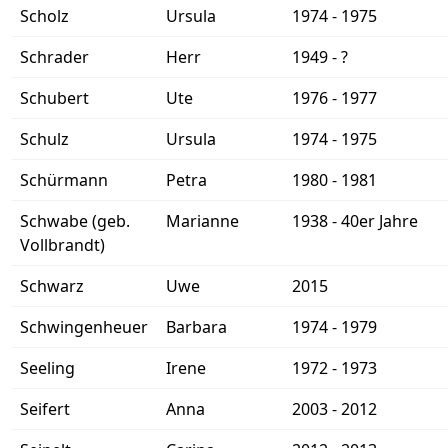
Scholz
Ursula
1974 - 1975
Schrader
Herr
1949 - ?
Schubert
Ute
1976 - 1977
Schulz
Ursula
1974 - 1975
Schürmann
Petra
1980 - 1981
Schwabe (geb.
Marianne
1938 - 40er Jahre
Vollbrandt)
Schwarz
Uwe
2015
Schwingenheuer
Barbara
1974 - 1979
Seeling
Irene
1972 - 1973
Seifert
Anna
2003 - 2012