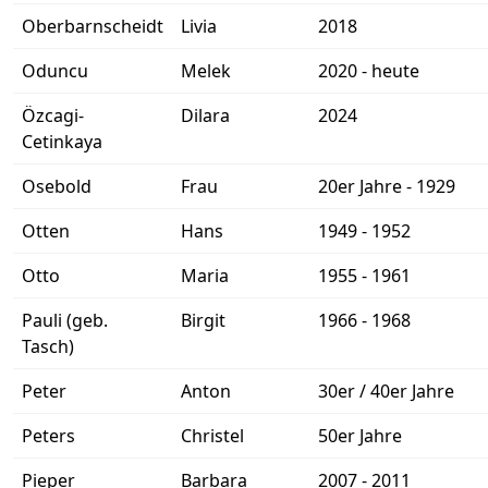
Oberbarnscheidt
Livia
2018
Oduncu
Melek
2020 - heute
Özcagi-
Dilara
2024
Cetinkaya
Osebold
Frau
20er Jahre - 1929
Otten
Hans
1949 - 1952
Otto
Maria
1955 - 1961
Pauli (geb.
Birgit
1966 - 1968
Tasch)
Peter
Anton
30er / 40er Jahre
Peters
Christel
50er Jahre
Pieper
Barbara
2007 - 2011