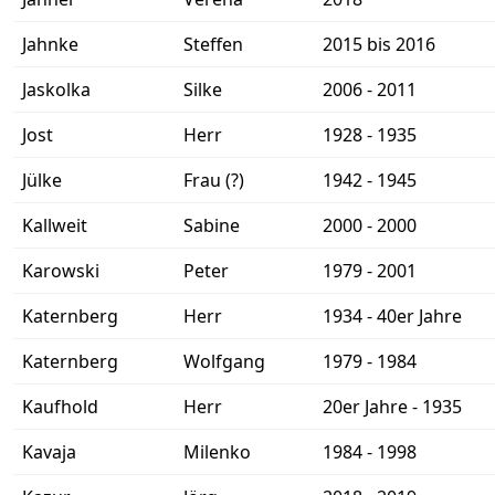
Jahnke
Steffen
2015 bis 2016
Jaskolka
Silke
2006 - 2011
Jost
Herr
1928 - 1935
Jülke
Frau (?)
1942 - 1945
Kallweit
Sabine
2000 - 2000
Karowski
Peter
1979 - 2001
Katernberg
Herr
1934 - 40er Jahre
Katernberg
Wolfgang
1979 - 1984
Kaufhold
Herr
20er Jahre - 1935
Kavaja
Milenko
1984 - 1998