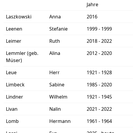
Jahre
Laszkowski
Anna
2016
Leenen
Stefanie
1999 - 1999
Leimer
Ruth
2018 - 2022
Lemmler (geb.
Alina
2012 - 2020
Müser)
Leue
Herr
1921 - 1928
Limbeck
Sabine
1985 - 2020
Lindner
Wilhelm
1921 - 1945
Livan
Nalin
2021 - 2022
Lomb
Hermann
1961 - 1964