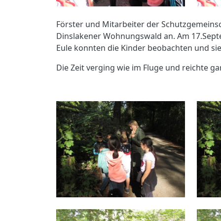
Förster und Mitarbeiter der Schutzgemeinsc
Dinslakener Wohnungswald an. Am 17.Sept
Eule konnten die Kinder beobachten und s
Die Zeit verging wie im Fluge und reichte ga