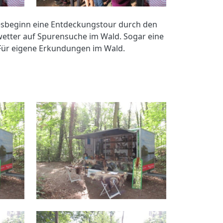
hresbeginn eine Entdeckungstour durch den
tter auf Spurensuche im Wald. Sogar eine
Für eigene Erkundungen im Wald.