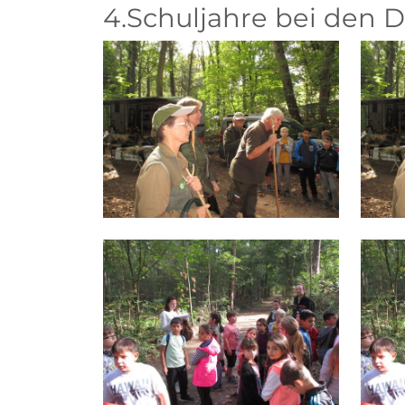
4.Schuljahre bei den 