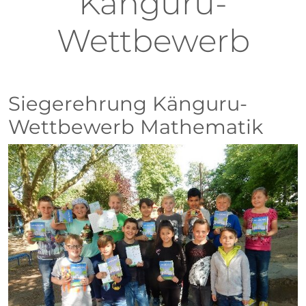
Känguru-
Wettbewerb
Siegerehrung Känguru-
Wettbewerb Mathematik