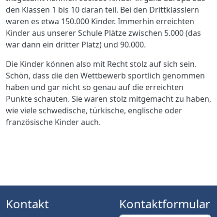
den Klassen 1 bis 10 daran teil. Bei den Drittklässlern
waren es etwa 150.000 Kinder. Immerhin erreichten
Kinder aus unserer Schule Plätze zwischen 5.000 (das
war dann ein dritter Platz) und 90.000.
Die Kinder können also mit Recht stolz auf sich sein.
Schön, dass die den Wettbewerb sportlich genommen
haben und gar nicht so genau auf die erreichten
Punkte schauten. Sie waren stolz mitgemacht zu haben,
wie viele schwedische, türkische, englische oder
französische Kinder auch.
Kontakt
Kontaktformular