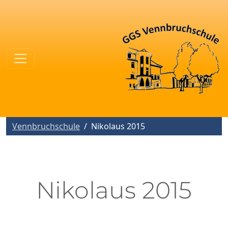
Vennbruchschule
Nikolaus 2015
Nikolaus 2015