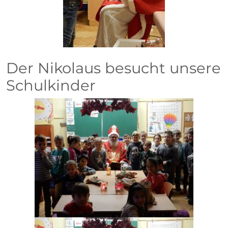
Der Nikolaus besucht unsere
Schulkinder