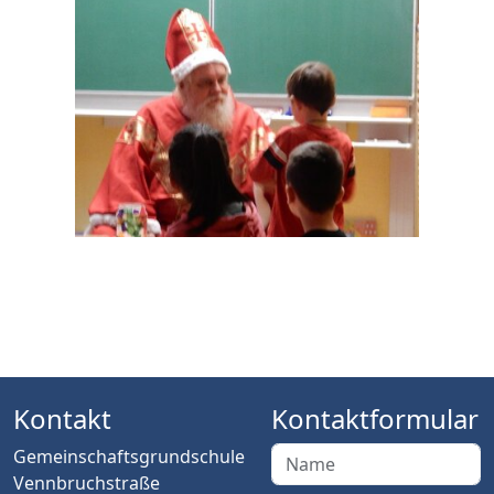
Kontakt
Kontaktformular
Gemeinschaftsgrundschule
Vennbruchstraße