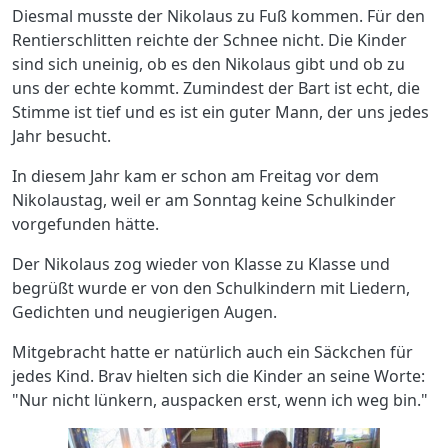
Diesmal musste der Nikolaus zu Fuß kommen. Für den
Rentierschlitten reichte der Schnee nicht. Die Kinder
sind sich uneinig, ob es den Nikolaus gibt und ob zu
uns der echte kommt. Zumindest der Bart ist echt, die
Stimme ist tief und es ist ein guter Mann, der uns jedes
Jahr besucht.
In diesem Jahr kam er schon am Freitag vor dem
Nikolaustag, weil er am Sonntag keine Schulkinder
vorgefunden hätte.
Der Nikolaus zog wieder von Klasse zu Klasse und
begrüßt wurde er von den Schulkindern mit Liedern,
Gedichten und neugierigen Augen.
Mitgebracht hatte er natürlich auch ein Säckchen für
jedes Kind. Brav hielten sich die Kinder an seine Worte:
"Nur nicht lünkern, auspacken erst, wenn ich weg bin."