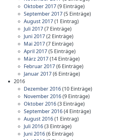
Oktober 2017
(9 Einträge)
September 2017
(5 Einträge)
August 2017
(1 Eintrag)
Juli 2017
(7 Einträge)
Juni 2017
(2 Einträge)
Mai 2017
(7 Einträge)
April 2017
(5 Einträge)
März 2017
(14 Einträge)
Februar 2017
(6 Einträge)
Januar 2017
(6 Einträge)
2016
Dezember 2016
(10 Einträge)
November 2016
(9 Einträge)
Oktober 2016
(3 Einträge)
September 2016
(4 Einträge)
August 2016
(1 Eintrag)
Juli 2016
(3 Einträge)
Juni 2016
(6 Einträge)