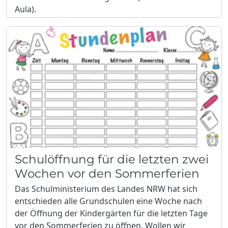
Aula).
Schulöffnung für die letzten zwei
Wochen vor den Sommerferien
Das Schulministerium des Landes NRW hat sich
entschieden alle Grundschulen eine Woche nach
der Öffnung der Kindergärten für die letzten Tage
vor den Sommerferien zu öffnen. Wollen wir