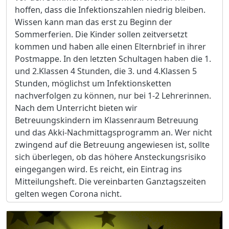
hoffen, dass die Infektionszahlen niedrig bleiben.
Wissen kann man das erst zu Beginn der
Sommerferien. Die Kinder sollen zeitversetzt
kommen und haben alle einen Elternbrief in ihrer
Postmappe. In den letzten Schultagen haben die 1.
und 2.Klassen 4 Stunden, die 3. und 4.Klassen 5
Stunden, möglichst um Infektionsketten
nachverfolgen zu können, nur bei 1-2 Lehrerinnen.
Nach dem Unterricht bieten wir
Betreuungskindern im Klassenraum Betreuung
und das Akki-Nachmittagsprogramm an. Wer nicht
zwingend auf die Betreuung angewiesen ist, sollte
sich überlegen, ob das höhere Ansteckungsrisiko
eingegangen wird. Es reicht, ein Eintrag ins
Mitteilungsheft. Die vereinbarten Ganztagszeiten
gelten wegen Corona nicht.