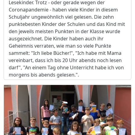
Lesekinder. Trotz - oder gerade wegen der
Coronapandemie - haben viele Kinder in diesem
Schuljahr ungewöhnlich viel gelesen. Die zehn
punktebesten Kinder der Schulen und das Kind mit
den jeweils meisten Punkten in der Klasse wurde
ausgezeichnet. Die Kinder haben auch ihr
Geheimnis verraten, wie man so viele Punkte
sammelt: "Ich liebe Bücher!", "Ich habe mit Mama
vereinbart, dass ich bis 20 Uhr abends noch lesen
darf", "An einem Tag ohne Unterricht habe ich von
morgens bis abends gelesen.".