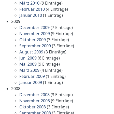
März 2010
(9 Einträge)
Februar 2010
(4 Einträge)
Januar 2010
(1 Eintrag)
2009
Dezember 2009
(7 Einträge)
November 2009
(9 Einträge)
Oktober 2009
(3 Einträge)
September 2009
(3 Einträge)
August 2009
(3 Einträge)
Juni 2009
(6 Einträge)
Mai 2009
(9 Einträge)
März 2009
(4 Einträge)
Februar 2009
(1 Eintrag)
Januar 2009
(1 Eintrag)
2008
Dezember 2008
(3 Einträge)
November 2008
(9 Einträge)
Oktober 2008
(3 Einträge)
September 2008
(3 Einträge)