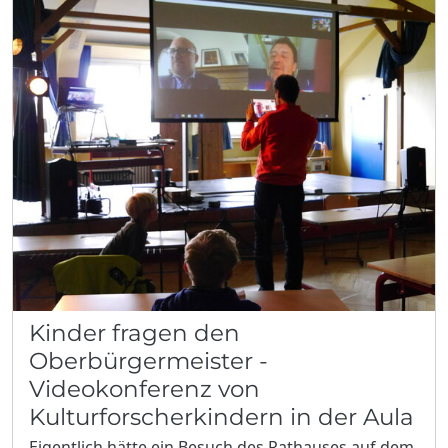
Kinder fragen den
Oberbürgermeister -
Videokonferenz von
Kulturforscherkindern in der Aula
Eigentlich hätte ein Besuch des Rathauses auf dem