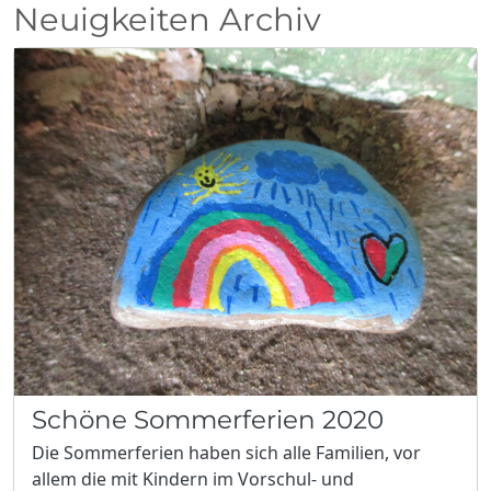
Neuigkeiten Archiv
Schöne Sommerferien 2020
Die Sommerferien haben sich alle Familien, vor
allem die mit Kindern im Vorschul- und