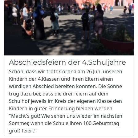
Abschiedsfeiern der 4.Schuljahre
Schön, dass wir trotz Corona am 26.Juni unseren
Kindern der 4.Klassen und ihren Eltern einen
würdigen Abschied bereiten konnten. Die Sonne
trug dazu bei, dass die drei Feiern auf dem
Schulhof jeweils im Kreis der eigenen Klasse den
Kindern in guter Erinnerung bleiben werden.
"Macht's gut! Wie sehen uns wieder im nächsten
Sommer, wenn die Schule ihren 100.Geburtstag
groß feiert!"