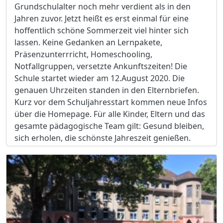
Grundschulalter noch mehr verdient als in den
Jahren zuvor. Jetzt heißt es erst einmal für eine
hoffentlich schöne Sommerzeit viel hinter sich
lassen. Keine Gedanken an Lernpakete,
Präsenzunterrricht, Homeschooling,
Notfallgruppen, versetzte Ankunftszeiten! Die
Schule startet wieder am 12.August 2020. Die
genauen Uhrzeiten standen in den Elternbriefen.
Kurz vor dem Schuljahresstart kommen neue Infos
über die Homepage. Für alle Kinder, Eltern und das
gesamte pädagogische Team gilt: Gesund bleiben,
sich erholen, die schönste Jahreszeit genießen.