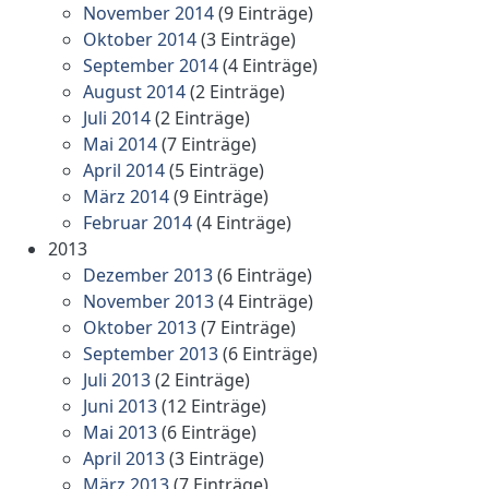
November 2014
(9 Einträge)
Oktober 2014
(3 Einträge)
September 2014
(4 Einträge)
August 2014
(2 Einträge)
Juli 2014
(2 Einträge)
Mai 2014
(7 Einträge)
April 2014
(5 Einträge)
März 2014
(9 Einträge)
Februar 2014
(4 Einträge)
2013
Dezember 2013
(6 Einträge)
November 2013
(4 Einträge)
Oktober 2013
(7 Einträge)
September 2013
(6 Einträge)
Juli 2013
(2 Einträge)
Juni 2013
(12 Einträge)
Mai 2013
(6 Einträge)
April 2013
(3 Einträge)
März 2013
(7 Einträge)