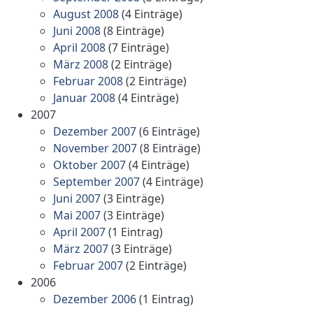
August 2008
(4 Einträge)
Juni 2008
(8 Einträge)
April 2008
(7 Einträge)
März 2008
(2 Einträge)
Februar 2008
(2 Einträge)
Januar 2008
(4 Einträge)
2007
Dezember 2007
(6 Einträge)
November 2007
(8 Einträge)
Oktober 2007
(4 Einträge)
September 2007
(4 Einträge)
Juni 2007
(3 Einträge)
Mai 2007
(3 Einträge)
April 2007
(1 Eintrag)
März 2007
(3 Einträge)
Februar 2007
(2 Einträge)
2006
Dezember 2006
(1 Eintrag)