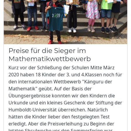
Preise für die Sieger im
Mathematikwettbewerb
Kurz vor der Schließung der Schulen Mitte März
2020 haben 18 Kinder der 3. und 4.Klassen noch für
den internationalen Wettbewerb "Känguru der
Mathematik" geübt. Auf der Basis der
Übungsergebnisse konnten wir den Kindern die
Urkunde und ein kleines Geschenk der Stiftung der
Humboldt-Universität überreichen. Natürlich
hätten die Kinder lieber den festgelegten Test
erledigt. Aber die Preisverleihung zu Beginn der
letzten Shculwoche vor den Sommerferien war