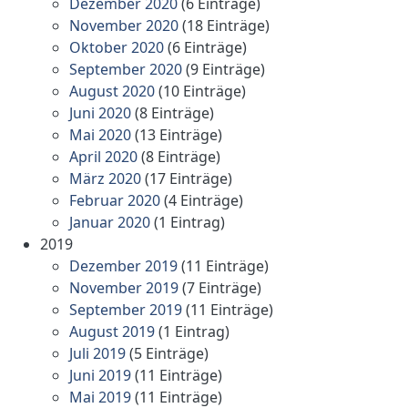
Dezember 2020
(6 Einträge)
November 2020
(18 Einträge)
Oktober 2020
(6 Einträge)
September 2020
(9 Einträge)
August 2020
(10 Einträge)
Juni 2020
(8 Einträge)
Mai 2020
(13 Einträge)
April 2020
(8 Einträge)
März 2020
(17 Einträge)
Februar 2020
(4 Einträge)
Januar 2020
(1 Eintrag)
2019
Dezember 2019
(11 Einträge)
November 2019
(7 Einträge)
September 2019
(11 Einträge)
August 2019
(1 Eintrag)
Juli 2019
(5 Einträge)
Juni 2019
(11 Einträge)
Mai 2019
(11 Einträge)