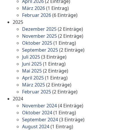
April 2026
(2 Einträge)
März 2026
(1 Eintrag)
Februar 2026
(6 Einträge)
2025
Dezember 2025
(2 Einträge)
November 2025
(2 Einträge)
Oktober 2025
(1 Eintrag)
September 2025
(2 Einträge)
Juli 2025
(3 Einträge)
Juni 2025
(1 Eintrag)
Mai 2025
(2 Einträge)
April 2025
(1 Eintrag)
März 2025
(2 Einträge)
Februar 2025
(2 Einträge)
2024
November 2024
(4 Einträge)
Oktober 2024
(1 Eintrag)
September 2024
(3 Einträge)
August 2024
(1 Eintrag)