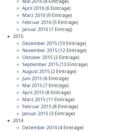
Mai 2016
(8 Einträge)
April 2016
(6 Einträge)
März 2016
(9 Einträge)
Februar 2016
(5 Einträge)
Januar 2016
(1 Eintrag)
2015
Dezember 2015
(10 Einträge)
November 2015
(12 Einträge)
Oktober 2015
(2 Einträge)
September 2015
(13 Einträge)
August 2015
(2 Einträge)
Juni 2015
(6 Einträge)
Mai 2015
(7 Einträge)
April 2015
(8 Einträge)
März 2015
(11 Einträge)
Februar 2015
(8 Einträge)
Januar 2015
(3 Einträge)
2014
Dezember 2014
(4 Einträge)