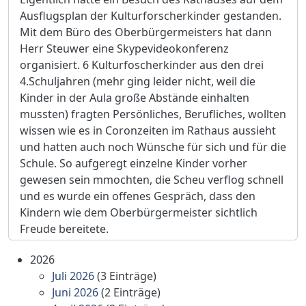
Ausflugsplan der Kulturforscherkinder gestanden.
Mit dem Büro des Oberbürgermeisters hat dann
Herr Steuwer eine Skypevideokonferenz
organisiert. 6 Kulturfoscherkinder aus den drei
4.Schuljahren (mehr ging leider nicht, weil die
Kinder in der Aula große Abstände einhalten
mussten) fragten Persönliches, Berufliches, wollten
wissen wie es in Coronzeiten im Rathaus aussieht
und hatten auch noch Wünsche für sich und für die
Schule. So aufgeregt einzelne Kinder vorher
gewesen sein mmochten, die Scheu verflog schnell
und es wurde ein offenes Gespräch, dass den
Kindern wie dem Oberbürgermeister sichtlich
Freude bereitete.
2026
Juli 2026
(3 Einträge)
Juni 2026
(2 Einträge)