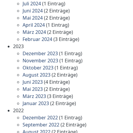
Juli 2024
(1 Eintrag)
Juni 2024
(2 Einträge)
Mai 2024
(2 Einträge)
April 2024
(1 Eintrag)
März 2024
(2 Einträge)
Februar 2024
(3 Einträge)
2023
Dezember 2023
(1 Eintrag)
November 2023
(1 Eintrag)
Oktober 2023
(1 Eintrag)
August 2023
(2 Einträge)
Juni 2023
(4 Einträge)
Mai 2023
(2 Einträge)
März 2023
(3 Einträge)
Januar 2023
(2 Einträge)
2022
Dezember 2022
(1 Eintrag)
September 2022
(2 Einträge)
August 2022
(2 Einträge)