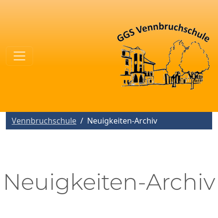
Vennbruchschule
Neuigkeiten-Archiv
Neuigkeiten-Archiv