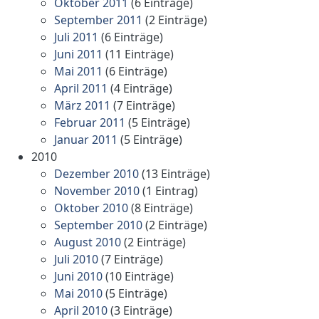
Oktober 2011
(6 Einträge)
September 2011
(2 Einträge)
Juli 2011
(6 Einträge)
Juni 2011
(11 Einträge)
Mai 2011
(6 Einträge)
April 2011
(4 Einträge)
März 2011
(7 Einträge)
Februar 2011
(5 Einträge)
Januar 2011
(5 Einträge)
2010
Dezember 2010
(13 Einträge)
November 2010
(1 Eintrag)
Oktober 2010
(8 Einträge)
September 2010
(2 Einträge)
August 2010
(2 Einträge)
Juli 2010
(7 Einträge)
Juni 2010
(10 Einträge)
Mai 2010
(5 Einträge)
April 2010
(3 Einträge)