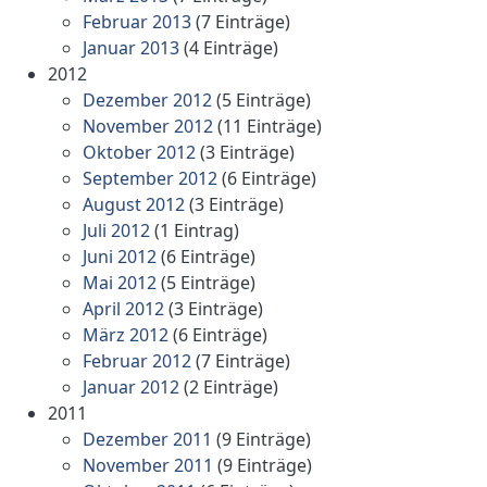
Februar 2013
(7 Einträge)
Januar 2013
(4 Einträge)
2012
Dezember 2012
(5 Einträge)
November 2012
(11 Einträge)
Oktober 2012
(3 Einträge)
September 2012
(6 Einträge)
August 2012
(3 Einträge)
Juli 2012
(1 Eintrag)
Juni 2012
(6 Einträge)
Mai 2012
(5 Einträge)
April 2012
(3 Einträge)
März 2012
(6 Einträge)
Februar 2012
(7 Einträge)
Januar 2012
(2 Einträge)
2011
Dezember 2011
(9 Einträge)
November 2011
(9 Einträge)