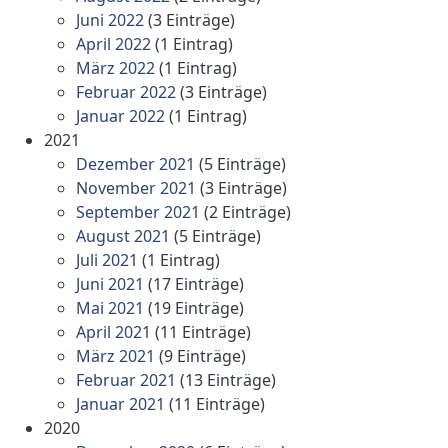
Juni 2022
(3 Einträge)
April 2022
(1 Eintrag)
März 2022
(1 Eintrag)
Februar 2022
(3 Einträge)
Januar 2022
(1 Eintrag)
2021
Dezember 2021
(5 Einträge)
November 2021
(3 Einträge)
September 2021
(2 Einträge)
August 2021
(5 Einträge)
Juli 2021
(1 Eintrag)
Juni 2021
(17 Einträge)
Mai 2021
(19 Einträge)
April 2021
(11 Einträge)
März 2021
(9 Einträge)
Februar 2021
(13 Einträge)
Januar 2021
(11 Einträge)
2020