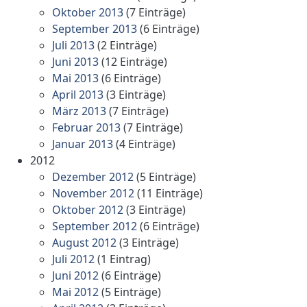
Oktober 2013
(7 Einträge)
September 2013
(6 Einträge)
Juli 2013
(2 Einträge)
Juni 2013
(12 Einträge)
Mai 2013
(6 Einträge)
April 2013
(3 Einträge)
März 2013
(7 Einträge)
Februar 2013
(7 Einträge)
Januar 2013
(4 Einträge)
2012
Dezember 2012
(5 Einträge)
November 2012
(11 Einträge)
Oktober 2012
(3 Einträge)
September 2012
(6 Einträge)
August 2012
(3 Einträge)
Juli 2012
(1 Eintrag)
Juni 2012
(6 Einträge)
Mai 2012
(5 Einträge)