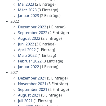
Mai 2023
(2 Einträge)
März 2023
(3 Einträge)
Januar 2023
(2 Einträge)
2022
Dezember 2022
(1 Eintrag)
September 2022
(2 Einträge)
August 2022
(2 Einträge)
Juni 2022
(3 Einträge)
April 2022
(1 Eintrag)
März 2022
(1 Eintrag)
Februar 2022
(3 Einträge)
Januar 2022
(1 Eintrag)
2021
Dezember 2021
(5 Einträge)
November 2021
(3 Einträge)
September 2021
(2 Einträge)
August 2021
(5 Einträge)
Juli 2021
(1 Eintrag)