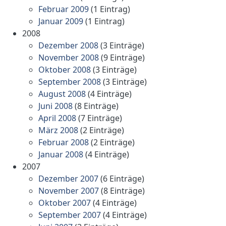
Februar 2009
(1 Eintrag)
Januar 2009
(1 Eintrag)
2008
Dezember 2008
(3 Einträge)
November 2008
(9 Einträge)
Oktober 2008
(3 Einträge)
September 2008
(3 Einträge)
August 2008
(4 Einträge)
Juni 2008
(8 Einträge)
April 2008
(7 Einträge)
März 2008
(2 Einträge)
Februar 2008
(2 Einträge)
Januar 2008
(4 Einträge)
2007
Dezember 2007
(6 Einträge)
November 2007
(8 Einträge)
Oktober 2007
(4 Einträge)
September 2007
(4 Einträge)