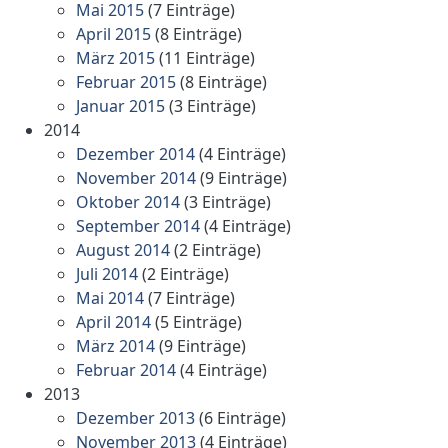
Mai 2015
(7 Einträge)
April 2015
(8 Einträge)
März 2015
(11 Einträge)
Februar 2015
(8 Einträge)
Januar 2015
(3 Einträge)
2014
Dezember 2014
(4 Einträge)
November 2014
(9 Einträge)
Oktober 2014
(3 Einträge)
September 2014
(4 Einträge)
August 2014
(2 Einträge)
Juli 2014
(2 Einträge)
Mai 2014
(7 Einträge)
April 2014
(5 Einträge)
März 2014
(9 Einträge)
Februar 2014
(4 Einträge)
2013
Dezember 2013
(6 Einträge)
November 2013
(4 Einträge)