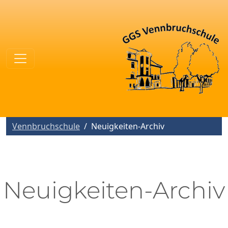
Vennbruchschule
Neuigkeiten-Archiv
Neuigkeiten-Archiv