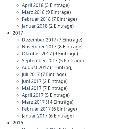
April 2018
(3 Einträge)
März 2018
(9 Einträge)
Februar 2018
(7 Einträge)
Januar 2018
(2 Einträge)
2017
Dezember 2017
(7 Einträge)
November 2017
(8 Einträge)
Oktober 2017
(9 Einträge)
September 2017
(5 Einträge)
August 2017
(1 Eintrag)
Juli 2017
(7 Einträge)
Juni 2017
(2 Einträge)
Mai 2017
(7 Einträge)
April 2017
(5 Einträge)
März 2017
(14 Einträge)
Februar 2017
(6 Einträge)
Januar 2017
(6 Einträge)
2016