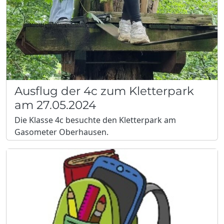
Ausflug der 4c zum Kletterpark
am 27.05.2024
Die Klasse 4c besuchte den Kletterpark am
Gasometer Oberhausen.