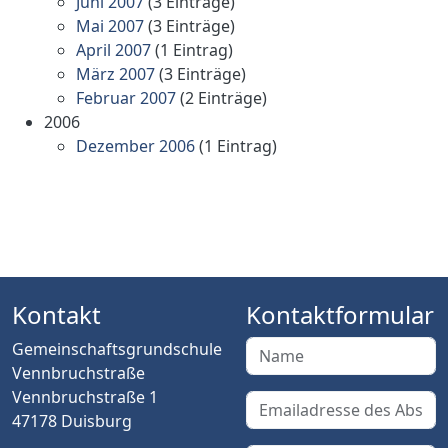
Juni 2007
(3 Einträge)
Mai 2007
(3 Einträge)
April 2007
(1 Eintrag)
März 2007
(3 Einträge)
Februar 2007
(2 Einträge)
2006
Dezember 2006
(1 Eintrag)
Kontakt
Kontaktformular
Gemeinschaftsgrundschule
Vennbruchstraße
Vennbruchstraße 1
47178 Duisburg