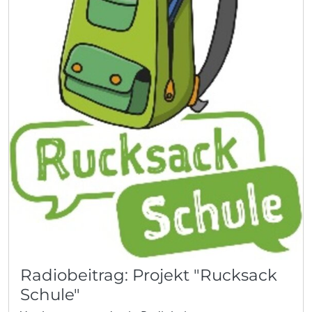
Radiobeitrag: Projekt "Rucksack
Schule"