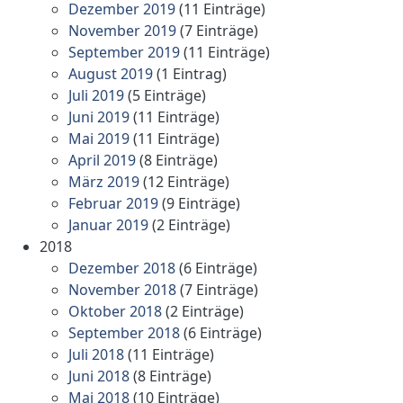
Dezember 2019
(11 Einträge)
November 2019
(7 Einträge)
September 2019
(11 Einträge)
August 2019
(1 Eintrag)
Juli 2019
(5 Einträge)
Juni 2019
(11 Einträge)
Mai 2019
(11 Einträge)
April 2019
(8 Einträge)
März 2019
(12 Einträge)
Februar 2019
(9 Einträge)
Januar 2019
(2 Einträge)
2018
Dezember 2018
(6 Einträge)
November 2018
(7 Einträge)
Oktober 2018
(2 Einträge)
September 2018
(6 Einträge)
Juli 2018
(11 Einträge)
Juni 2018
(8 Einträge)
Mai 2018
(10 Einträge)