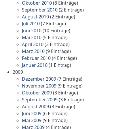
Oktober 2010
(8 Einträge)
September 2010
(2 Einträge)
August 2010
(2 Einträge)
Juli 2010
(7 Einträge)
Juni 2010
(10 Einträge)
Mai 2010
(5 Einträge)
April 2010
(3 Einträge)
März 2010
(9 Einträge)
Februar 2010
(4 Einträge)
Januar 2010
(1 Eintrag)
2009
Dezember 2009
(7 Einträge)
November 2009
(9 Einträge)
Oktober 2009
(3 Einträge)
September 2009
(3 Einträge)
August 2009
(3 Einträge)
Juni 2009
(6 Einträge)
Mai 2009
(9 Einträge)
März 2009
(4 Einträge)