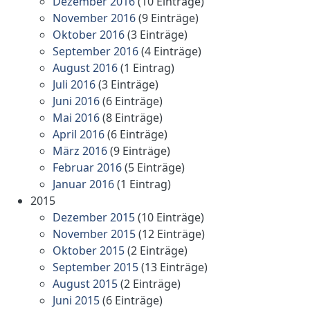
Dezember 2016
(10 Einträge)
November 2016
(9 Einträge)
Oktober 2016
(3 Einträge)
September 2016
(4 Einträge)
August 2016
(1 Eintrag)
Juli 2016
(3 Einträge)
Juni 2016
(6 Einträge)
Mai 2016
(8 Einträge)
April 2016
(6 Einträge)
März 2016
(9 Einträge)
Februar 2016
(5 Einträge)
Januar 2016
(1 Eintrag)
2015
Dezember 2015
(10 Einträge)
November 2015
(12 Einträge)
Oktober 2015
(2 Einträge)
September 2015
(13 Einträge)
August 2015
(2 Einträge)
Juni 2015
(6 Einträge)