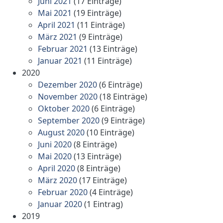
Juni 2021
(17 Einträge)
Mai 2021
(19 Einträge)
April 2021
(11 Einträge)
März 2021
(9 Einträge)
Februar 2021
(13 Einträge)
Januar 2021
(11 Einträge)
2020
Dezember 2020
(6 Einträge)
November 2020
(18 Einträge)
Oktober 2020
(6 Einträge)
September 2020
(9 Einträge)
August 2020
(10 Einträge)
Juni 2020
(8 Einträge)
Mai 2020
(13 Einträge)
April 2020
(8 Einträge)
März 2020
(17 Einträge)
Februar 2020
(4 Einträge)
Januar 2020
(1 Eintrag)
2019