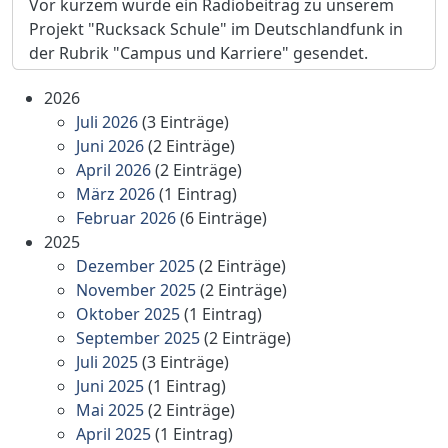
Vor kurzem wurde ein Radiobeitrag zu unserem
Projekt "Rucksack Schule" im Deutschlandfunk in
der Rubrik "Campus und Karriere" gesendet.
2026
Juli 2026
(3 Einträge)
Juni 2026
(2 Einträge)
April 2026
(2 Einträge)
März 2026
(1 Eintrag)
Februar 2026
(6 Einträge)
2025
Dezember 2025
(2 Einträge)
November 2025
(2 Einträge)
Oktober 2025
(1 Eintrag)
September 2025
(2 Einträge)
Juli 2025
(3 Einträge)
Juni 2025
(1 Eintrag)
Mai 2025
(2 Einträge)
April 2025
(1 Eintrag)