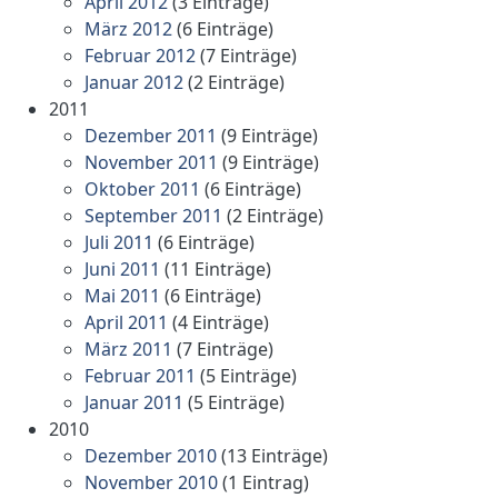
April 2012
(3 Einträge)
März 2012
(6 Einträge)
Februar 2012
(7 Einträge)
Januar 2012
(2 Einträge)
2011
Dezember 2011
(9 Einträge)
November 2011
(9 Einträge)
Oktober 2011
(6 Einträge)
September 2011
(2 Einträge)
Juli 2011
(6 Einträge)
Juni 2011
(11 Einträge)
Mai 2011
(6 Einträge)
April 2011
(4 Einträge)
März 2011
(7 Einträge)
Februar 2011
(5 Einträge)
Januar 2011
(5 Einträge)
2010
Dezember 2010
(13 Einträge)
November 2010
(1 Eintrag)