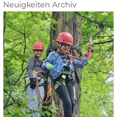
Neuigkeiten Archiv