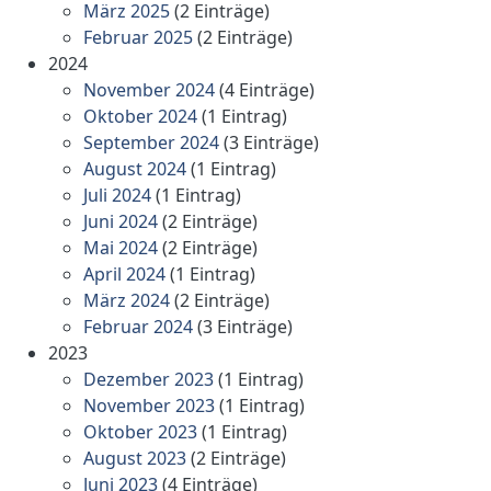
März 2025
(2 Einträge)
Februar 2025
(2 Einträge)
2024
November 2024
(4 Einträge)
Oktober 2024
(1 Eintrag)
September 2024
(3 Einträge)
August 2024
(1 Eintrag)
Juli 2024
(1 Eintrag)
Juni 2024
(2 Einträge)
Mai 2024
(2 Einträge)
April 2024
(1 Eintrag)
März 2024
(2 Einträge)
Februar 2024
(3 Einträge)
2023
Dezember 2023
(1 Eintrag)
November 2023
(1 Eintrag)
Oktober 2023
(1 Eintrag)
August 2023
(2 Einträge)
Juni 2023
(4 Einträge)