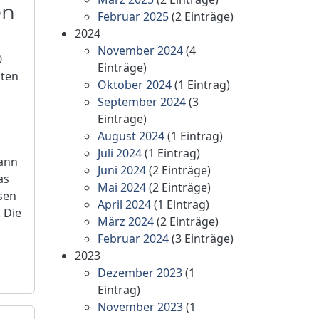
en
Februar 2025
(2 Einträge)
2024
November 2024
(4
0
Einträge)
mten
Oktober 2024
(1 Eintrag)
September 2024
(3
Einträge)
August 2024
(1 Eintrag)
Juli 2024
(1 Eintrag)
dann
Juni 2024
(2 Einträge)
as
Mai 2024
(2 Einträge)
ssen
April 2024
(1 Eintrag)
. Die
März 2024
(2 Einträge)
Februar 2024
(3 Einträge)
2023
Dezember 2023
(1
Eintrag)
November 2023
(1