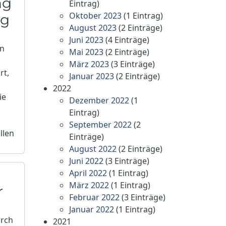
ng
Eintrag)
Oktober 2023
(1 Eintrag)
ag
August 2023
(2 Einträge)
Juni 2023
(4 Einträge)
en
Mai 2023
(2 Einträge)
März 2023
(3 Einträge)
rt,
Januar 2023
(2 Einträge)
2022
ie
Dezember 2022
(1
Eintrag)
September 2022
(2
llen
Einträge)
August 2022
(2 Einträge)
Juni 2022
(3 Einträge)
April 2022
(1 Eintrag)
März 2022
(1 Eintrag)
r
Februar 2022
(3 Einträge)
Januar 2022
(1 Eintrag)
urch
2021