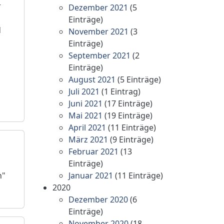
r
Dezember 2021
(5
Einträge)
d
November 2021
(3
Einträge)
September 2021
(2
Einträge)
August 2021
(5 Einträge)
Juli 2021
(1 Eintrag)
Juni 2021
(17 Einträge)
Mai 2021
(19 Einträge)
April 2021
(11 Einträge)
März 2021
(9 Einträge)
Februar 2021
(13
Einträge)
n"
Januar 2021
(11 Einträge)
2020
Dezember 2020
(6
Einträge)
November 2020
(18