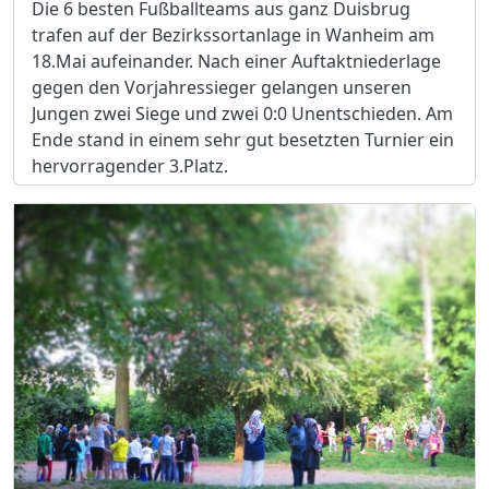
Die 6 besten Fußballteams aus ganz Duisbrug
trafen auf der Bezirkssortanlage in Wanheim am
18.Mai aufeinander. Nach einer Auftaktniederlage
gegen den Vorjahressieger gelangen unseren
Jungen zwei Siege und zwei 0:0 Unentschieden. Am
Ende stand in einem sehr gut besetzten Turnier ein
hervorragender 3.Platz.