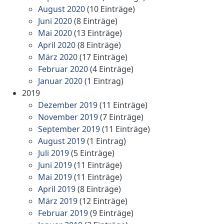
August 2020
(10 Einträge)
Juni 2020
(8 Einträge)
Mai 2020
(13 Einträge)
April 2020
(8 Einträge)
März 2020
(17 Einträge)
Februar 2020
(4 Einträge)
Januar 2020
(1 Eintrag)
2019
Dezember 2019
(11 Einträge)
November 2019
(7 Einträge)
September 2019
(11 Einträge)
August 2019
(1 Eintrag)
Juli 2019
(5 Einträge)
Juni 2019
(11 Einträge)
Mai 2019
(11 Einträge)
April 2019
(8 Einträge)
März 2019
(12 Einträge)
Februar 2019
(9 Einträge)