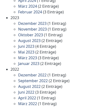
April 2024
(1 Eintrag)
März 2024
(2 Einträge)
Februar 2024
(3 Einträge)
2023
Dezember 2023
(1 Eintrag)
November 2023
(1 Eintrag)
Oktober 2023
(1 Eintrag)
August 2023
(2 Einträge)
Juni 2023
(4 Einträge)
Mai 2023
(2 Einträge)
März 2023
(3 Einträge)
Januar 2023
(2 Einträge)
2022
Dezember 2022
(1 Eintrag)
September 2022
(2 Einträge)
August 2022
(2 Einträge)
Juni 2022
(3 Einträge)
April 2022
(1 Eintrag)
März 2022
(1 Eintrag)