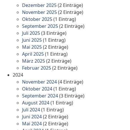
Dezember 2025
(2 Einträge)
November 2025
(2 Einträge)
Oktober 2025
(1 Eintrag)
September 2025
(2 Einträge)
Juli 2025
(3 Einträge)
Juni 2025
(1 Eintrag)
Mai 2025
(2 Einträge)
April 2025
(1 Eintrag)
März 2025
(2 Einträge)
Februar 2025
(2 Einträge)
2024
November 2024
(4 Einträge)
Oktober 2024
(1 Eintrag)
September 2024
(3 Einträge)
August 2024
(1 Eintrag)
Juli 2024
(1 Eintrag)
Juni 2024
(2 Einträge)
Mai 2024
(2 Einträge)