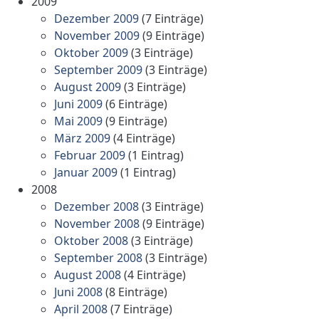
2009
Dezember 2009
(7 Einträge)
November 2009
(9 Einträge)
Oktober 2009
(3 Einträge)
September 2009
(3 Einträge)
August 2009
(3 Einträge)
Juni 2009
(6 Einträge)
Mai 2009
(9 Einträge)
März 2009
(4 Einträge)
Februar 2009
(1 Eintrag)
Januar 2009
(1 Eintrag)
2008
Dezember 2008
(3 Einträge)
November 2008
(9 Einträge)
Oktober 2008
(3 Einträge)
September 2008
(3 Einträge)
August 2008
(4 Einträge)
Juni 2008
(8 Einträge)
April 2008
(7 Einträge)