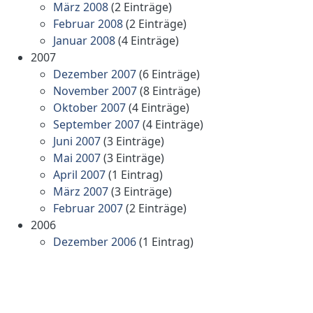
März 2008
(2 Einträge)
Februar 2008
(2 Einträge)
Januar 2008
(4 Einträge)
2007
Dezember 2007
(6 Einträge)
November 2007
(8 Einträge)
Oktober 2007
(4 Einträge)
September 2007
(4 Einträge)
Juni 2007
(3 Einträge)
Mai 2007
(3 Einträge)
April 2007
(1 Eintrag)
März 2007
(3 Einträge)
Februar 2007
(2 Einträge)
2006
Dezember 2006
(1 Eintrag)