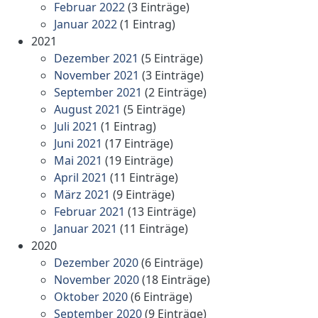
Februar 2022
(3 Einträge)
Januar 2022
(1 Eintrag)
2021
Dezember 2021
(5 Einträge)
November 2021
(3 Einträge)
September 2021
(2 Einträge)
August 2021
(5 Einträge)
Juli 2021
(1 Eintrag)
Juni 2021
(17 Einträge)
Mai 2021
(19 Einträge)
April 2021
(11 Einträge)
März 2021
(9 Einträge)
Februar 2021
(13 Einträge)
Januar 2021
(11 Einträge)
2020
Dezember 2020
(6 Einträge)
November 2020
(18 Einträge)
Oktober 2020
(6 Einträge)
September 2020
(9 Einträge)