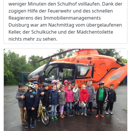
weniger Minuten den Schulhof volllaufen. Dank der
zügigen Hilfe der Feuerwehr und des schnellen
Reagierens des Immobilienmanagements
Duisburg war am Nachmittag vom übergelaufenen
Keller, der Schulküche und der Mädchentoilette
nichts mehr zu sehen.