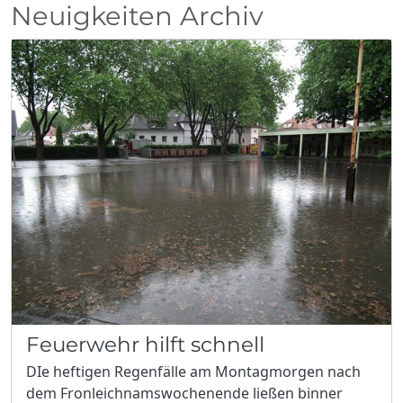
Neuigkeiten Archiv
Feuerwehr hilft schnell
DIe heftigen Regenfälle am Montagmorgen nach
dem Fronleichnamswochenende ließen binner