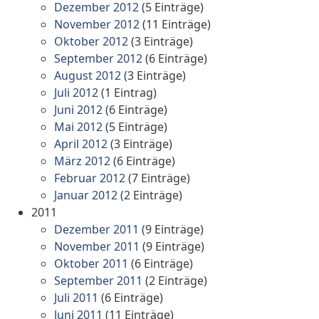
Dezember 2012
(5 Einträge)
November 2012
(11 Einträge)
Oktober 2012
(3 Einträge)
September 2012
(6 Einträge)
August 2012
(3 Einträge)
Juli 2012
(1 Eintrag)
Juni 2012
(6 Einträge)
Mai 2012
(5 Einträge)
April 2012
(3 Einträge)
März 2012
(6 Einträge)
Februar 2012
(7 Einträge)
Januar 2012
(2 Einträge)
2011
Dezember 2011
(9 Einträge)
November 2011
(9 Einträge)
Oktober 2011
(6 Einträge)
September 2011
(2 Einträge)
Juli 2011
(6 Einträge)
Juni 2011
(11 Einträge)