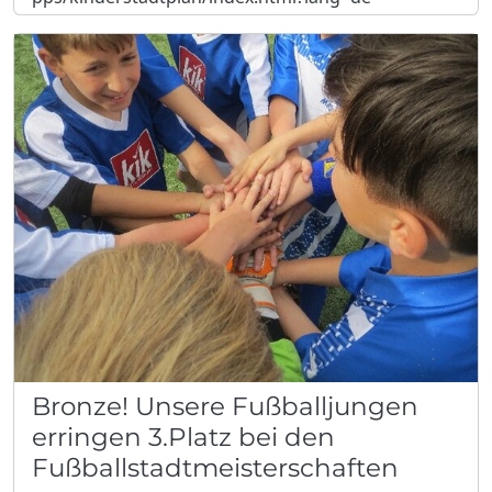
Bronze! Unsere Fußballjungen
erringen 3.Platz bei den
Fußballstadtmeisterschaften