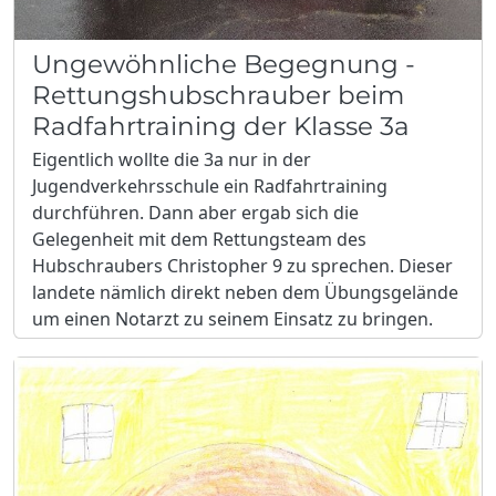
Ungewöhnliche Begegnung -
Rettungshubschrauber beim
Radfahrtraining der Klasse 3a
Eigentlich wollte die 3a nur in der
Jugendverkehrsschule ein Radfahrtraining
durchführen. Dann aber ergab sich die
Gelegenheit mit dem Rettungsteam des
Hubschraubers Christopher 9 zu sprechen. Dieser
landete nämlich direkt neben dem Übungsgelände
um einen Notarzt zu seinem Einsatz zu bringen.