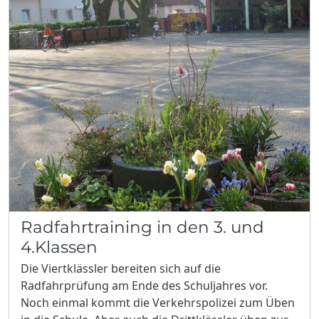
Radfahrtraining in den 3. und
4.Klassen
Die Viertklässler bereiten sich auf die
Radfahrprüfung am Ende des Schuljahres vor.
Noch einmal kommt die Verkehrspolizei zum Üben