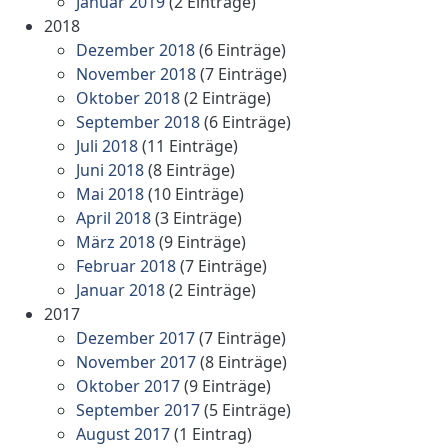
Januar 2019
(2 Einträge)
2018
Dezember 2018
(6 Einträge)
November 2018
(7 Einträge)
Oktober 2018
(2 Einträge)
September 2018
(6 Einträge)
Juli 2018
(11 Einträge)
Juni 2018
(8 Einträge)
Mai 2018
(10 Einträge)
April 2018
(3 Einträge)
März 2018
(9 Einträge)
Februar 2018
(7 Einträge)
Januar 2018
(2 Einträge)
2017
Dezember 2017
(7 Einträge)
November 2017
(8 Einträge)
Oktober 2017
(9 Einträge)
September 2017
(5 Einträge)
August 2017
(1 Eintrag)