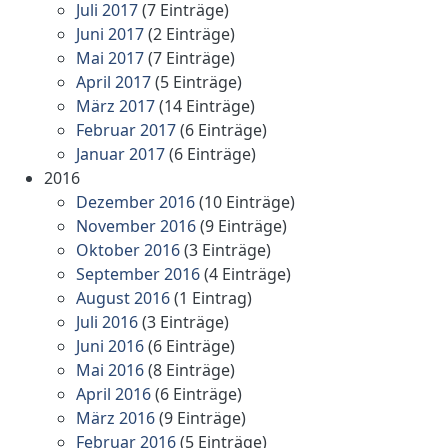
Juli 2017
(7 Einträge)
Juni 2017
(2 Einträge)
Mai 2017
(7 Einträge)
April 2017
(5 Einträge)
März 2017
(14 Einträge)
Februar 2017
(6 Einträge)
Januar 2017
(6 Einträge)
2016
Dezember 2016
(10 Einträge)
November 2016
(9 Einträge)
Oktober 2016
(3 Einträge)
September 2016
(4 Einträge)
August 2016
(1 Eintrag)
Juli 2016
(3 Einträge)
Juni 2016
(6 Einträge)
Mai 2016
(8 Einträge)
April 2016
(6 Einträge)
März 2016
(9 Einträge)
Februar 2016
(5 Einträge)