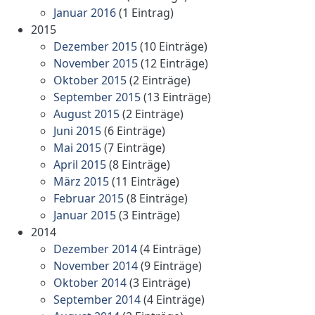
Januar 2016
(1 Eintrag)
2015
Dezember 2015
(10 Einträge)
November 2015
(12 Einträge)
Oktober 2015
(2 Einträge)
September 2015
(13 Einträge)
August 2015
(2 Einträge)
Juni 2015
(6 Einträge)
Mai 2015
(7 Einträge)
April 2015
(8 Einträge)
März 2015
(11 Einträge)
Februar 2015
(8 Einträge)
Januar 2015
(3 Einträge)
2014
Dezember 2014
(4 Einträge)
November 2014
(9 Einträge)
Oktober 2014
(3 Einträge)
September 2014
(4 Einträge)