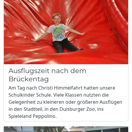
Ausflugszeit nach dem
Brückentag
Am Tag nach Christi Himmelfahrt hatten unsere
Schulkinder Schule. Viele Klassen nutzten die
Gelegenheit zu kleineren oder größeren Ausflügen
in den Stadtteil, in den Duisburger Zoo, ins
Spieleland Peppolino.