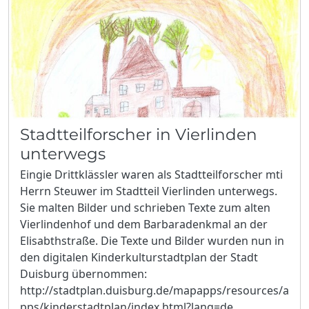
Stadtteilforscher in Vierlinden
unterwegs
Eingie Drittklässler waren als Stadtteilforscher mti
Herrn Steuwer im Stadtteil Vierlinden unterwegs.
Sie malten Bilder und schrieben Texte zum alten
Vierlindenhof und dem Barbaradenkmal an der
Elisabthstraße. Die Texte und Bilder wurden nun in
den digitalen Kinderkulturstadtplan der Stadt
Duisburg übernommen:
http://stadtplan.duisburg.de/mapapps/resources/a
pps/kinderstadtplan/index.html?lang=de