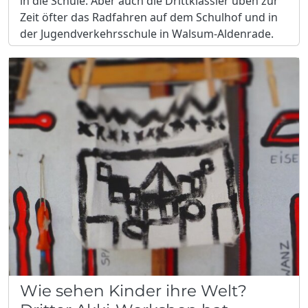
in die Schule. Aber auch die Drittklässler üben zur
Zeit öfter das Radfahren auf dem Schulhof und in
der Jugendverkehrsschule in Walsum-Aldenrade.
Wie sehen Kinder ihre Welt?