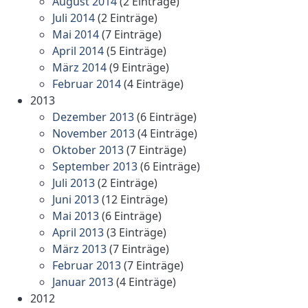
August 2014
(2 Einträge)
Juli 2014
(2 Einträge)
Mai 2014
(7 Einträge)
April 2014
(5 Einträge)
März 2014
(9 Einträge)
Februar 2014
(4 Einträge)
2013
Dezember 2013
(6 Einträge)
November 2013
(4 Einträge)
Oktober 2013
(7 Einträge)
September 2013
(6 Einträge)
Juli 2013
(2 Einträge)
Juni 2013
(12 Einträge)
Mai 2013
(6 Einträge)
April 2013
(3 Einträge)
März 2013
(7 Einträge)
Februar 2013
(7 Einträge)
Januar 2013
(4 Einträge)
2012