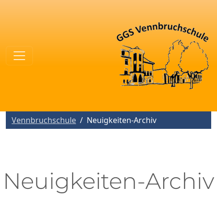
Vennbruchschule
Neuigkeiten-Archiv
Neuigkeiten-Archiv