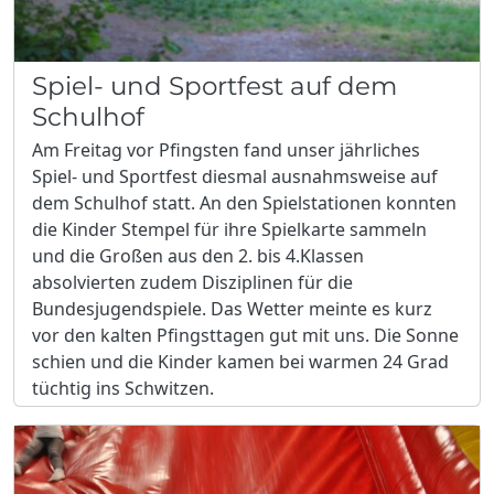
Spiel- und Sportfest auf dem
Schulhof
Am Freitag vor Pfingsten fand unser jährliches
Spiel- und Sportfest diesmal ausnahmsweise auf
dem Schulhof statt. An den Spielstationen konnten
die Kinder Stempel für ihre Spielkarte sammeln
und die Großen aus den 2. bis 4.Klassen
absolvierten zudem Disziplinen für die
Bundesjugendspiele. Das Wetter meinte es kurz
vor den kalten Pfingsttagen gut mit uns. Die Sonne
schien und die Kinder kamen bei warmen 24 Grad
tüchtig ins Schwitzen.