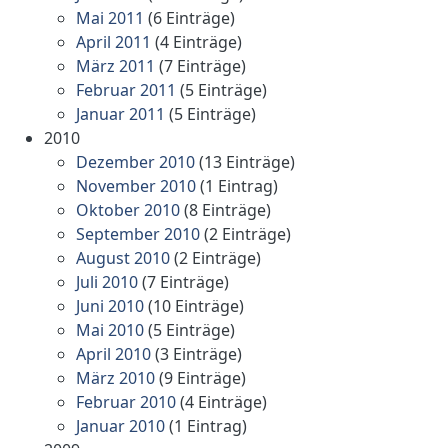
Mai 2011
(6 Einträge)
April 2011
(4 Einträge)
März 2011
(7 Einträge)
Februar 2011
(5 Einträge)
Januar 2011
(5 Einträge)
2010
Dezember 2010
(13 Einträge)
November 2010
(1 Eintrag)
Oktober 2010
(8 Einträge)
September 2010
(2 Einträge)
August 2010
(2 Einträge)
Juli 2010
(7 Einträge)
Juni 2010
(10 Einträge)
Mai 2010
(5 Einträge)
April 2010
(3 Einträge)
März 2010
(9 Einträge)
Februar 2010
(4 Einträge)
Januar 2010
(1 Eintrag)