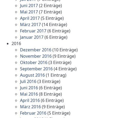
Juni 2017
(2 Einträge)
Mai 2017
(7 Einträge)
April 2017
(5 Einträge)
März 2017
(14 Einträge)
Februar 2017
(6 Einträge)
Januar 2017
(6 Einträge)
2016
Dezember 2016
(10 Einträge)
November 2016
(9 Einträge)
Oktober 2016
(3 Einträge)
September 2016
(4 Einträge)
August 2016
(1 Eintrag)
Juli 2016
(3 Einträge)
Juni 2016
(6 Einträge)
Mai 2016
(8 Einträge)
April 2016
(6 Einträge)
März 2016
(9 Einträge)
Februar 2016
(5 Einträge)