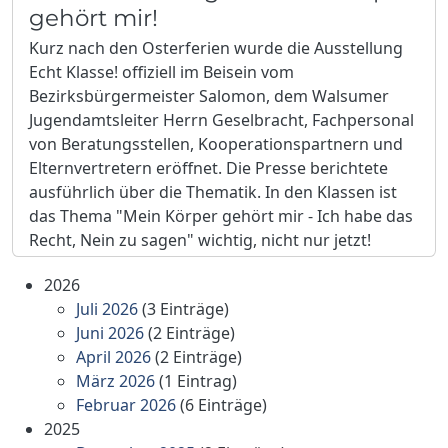
gehört mir!
Kurz nach den Osterferien wurde die Ausstellung
Echt Klasse! offiziell im Beisein vom
Bezirksbürgermeister Salomon, dem Walsumer
Jugendamtsleiter Herrn Geselbracht, Fachpersonal
von Beratungsstellen, Kooperationspartnern und
Elternvertretern eröffnet. Die Presse berichtete
ausführlich über die Thematik. In den Klassen ist
das Thema "Mein Körper gehört mir - Ich habe das
Recht, Nein zu sagen" wichtig, nicht nur jetzt!
2026
Juli 2026
(3 Einträge)
Juni 2026
(2 Einträge)
April 2026
(2 Einträge)
März 2026
(1 Eintrag)
Februar 2026
(6 Einträge)
2025