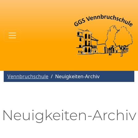
Vennbruchschule
Neuigkeiten-Archiv
Neuigkeiten-Archiv