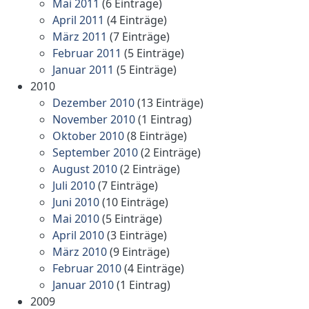
Mai 2011
(6 Einträge)
April 2011
(4 Einträge)
März 2011
(7 Einträge)
Februar 2011
(5 Einträge)
Januar 2011
(5 Einträge)
2010
Dezember 2010
(13 Einträge)
November 2010
(1 Eintrag)
Oktober 2010
(8 Einträge)
September 2010
(2 Einträge)
August 2010
(2 Einträge)
Juli 2010
(7 Einträge)
Juni 2010
(10 Einträge)
Mai 2010
(5 Einträge)
April 2010
(3 Einträge)
März 2010
(9 Einträge)
Februar 2010
(4 Einträge)
Januar 2010
(1 Eintrag)
2009