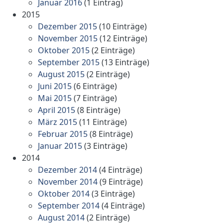
Januar 2016
(1 Eintrag)
2015
Dezember 2015
(10 Einträge)
November 2015
(12 Einträge)
Oktober 2015
(2 Einträge)
September 2015
(13 Einträge)
August 2015
(2 Einträge)
Juni 2015
(6 Einträge)
Mai 2015
(7 Einträge)
April 2015
(8 Einträge)
März 2015
(11 Einträge)
Februar 2015
(8 Einträge)
Januar 2015
(3 Einträge)
2014
Dezember 2014
(4 Einträge)
November 2014
(9 Einträge)
Oktober 2014
(3 Einträge)
September 2014
(4 Einträge)
August 2014
(2 Einträge)