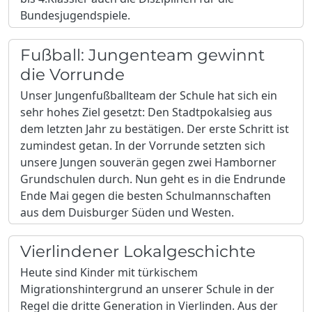
Bundesjugendspiele.
Fußball: Jungenteam gewinnt
die Vorrunde
Unser Jungenfußballteam der Schule hat sich ein
sehr hohes Ziel gesetzt: Den Stadtpokalsieg aus
dem letzten Jahr zu bestätigen. Der erste Schritt ist
zumindest getan. In der Vorrunde setzten sich
unsere Jungen souverän gegen zwei Hamborner
Grundschulen durch. Nun geht es in die Endrunde
Ende Mai gegen die besten Schulmannschaften
aus dem Duisburger Süden und Westen.
Vierlindener Lokalgeschichte
Heute sind Kinder mit türkischem
Migrationshintergrund an unserer Schule in der
Regel die dritte Generation in Vierlinden. Aus der