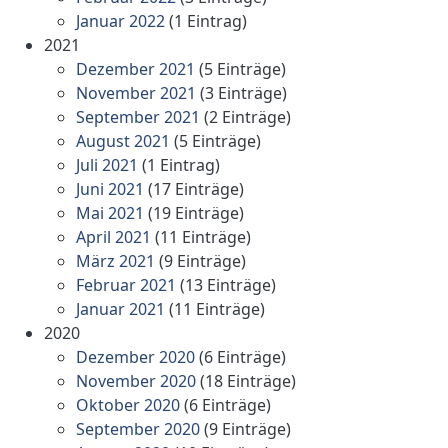
Januar 2022
(1 Eintrag)
2021
Dezember 2021
(5 Einträge)
November 2021
(3 Einträge)
September 2021
(2 Einträge)
August 2021
(5 Einträge)
Juli 2021
(1 Eintrag)
Juni 2021
(17 Einträge)
Mai 2021
(19 Einträge)
April 2021
(11 Einträge)
März 2021
(9 Einträge)
Februar 2021
(13 Einträge)
Januar 2021
(11 Einträge)
2020
Dezember 2020
(6 Einträge)
November 2020
(18 Einträge)
Oktober 2020
(6 Einträge)
September 2020
(9 Einträge)