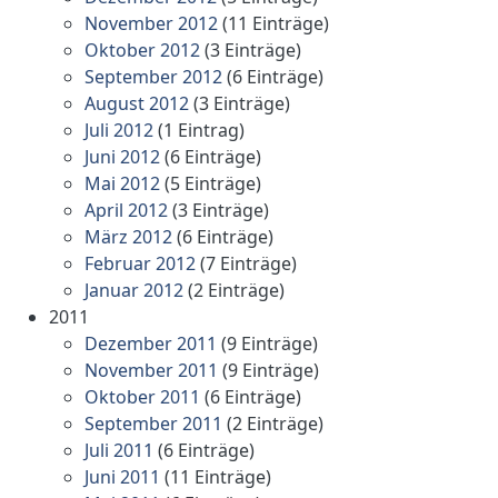
November 2012
(11 Einträge)
Oktober 2012
(3 Einträge)
September 2012
(6 Einträge)
August 2012
(3 Einträge)
Juli 2012
(1 Eintrag)
Juni 2012
(6 Einträge)
Mai 2012
(5 Einträge)
April 2012
(3 Einträge)
März 2012
(6 Einträge)
Februar 2012
(7 Einträge)
Januar 2012
(2 Einträge)
2011
Dezember 2011
(9 Einträge)
November 2011
(9 Einträge)
Oktober 2011
(6 Einträge)
September 2011
(2 Einträge)
Juli 2011
(6 Einträge)
Juni 2011
(11 Einträge)