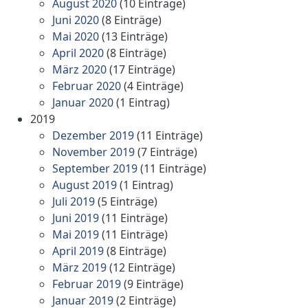
August 2020
(10 Einträge)
Juni 2020
(8 Einträge)
Mai 2020
(13 Einträge)
April 2020
(8 Einträge)
März 2020
(17 Einträge)
Februar 2020
(4 Einträge)
Januar 2020
(1 Eintrag)
2019
Dezember 2019
(11 Einträge)
November 2019
(7 Einträge)
September 2019
(11 Einträge)
August 2019
(1 Eintrag)
Juli 2019
(5 Einträge)
Juni 2019
(11 Einträge)
Mai 2019
(11 Einträge)
April 2019
(8 Einträge)
März 2019
(12 Einträge)
Februar 2019
(9 Einträge)
Januar 2019
(2 Einträge)