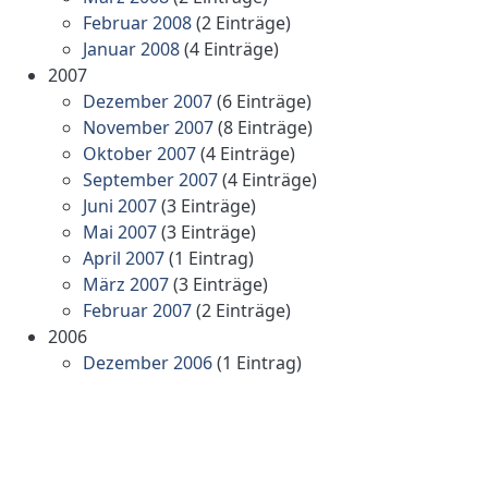
Februar 2008
(2 Einträge)
Januar 2008
(4 Einträge)
2007
Dezember 2007
(6 Einträge)
November 2007
(8 Einträge)
Oktober 2007
(4 Einträge)
September 2007
(4 Einträge)
Juni 2007
(3 Einträge)
Mai 2007
(3 Einträge)
April 2007
(1 Eintrag)
März 2007
(3 Einträge)
Februar 2007
(2 Einträge)
2006
Dezember 2006
(1 Eintrag)