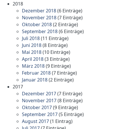
2018
Dezember 2018
(6 Einträge)
November 2018
(7 Einträge)
Oktober 2018
(2 Einträge)
September 2018
(6 Einträge)
Juli 2018
(11 Einträge)
Juni 2018
(8 Einträge)
Mai 2018
(10 Einträge)
April 2018
(3 Einträge)
März 2018
(9 Einträge)
Februar 2018
(7 Einträge)
Januar 2018
(2 Einträge)
2017
Dezember 2017
(7 Einträge)
November 2017
(8 Einträge)
Oktober 2017
(9 Einträge)
September 2017
(5 Einträge)
August 2017
(1 Eintrag)
Juli 2017
(7 Einträge)