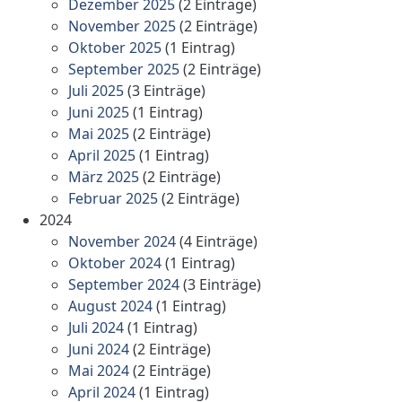
Dezember 2025
(2 Einträge)
November 2025
(2 Einträge)
Oktober 2025
(1 Eintrag)
September 2025
(2 Einträge)
Juli 2025
(3 Einträge)
Juni 2025
(1 Eintrag)
Mai 2025
(2 Einträge)
April 2025
(1 Eintrag)
März 2025
(2 Einträge)
Februar 2025
(2 Einträge)
2024
November 2024
(4 Einträge)
Oktober 2024
(1 Eintrag)
September 2024
(3 Einträge)
August 2024
(1 Eintrag)
Juli 2024
(1 Eintrag)
Juni 2024
(2 Einträge)
Mai 2024
(2 Einträge)
April 2024
(1 Eintrag)