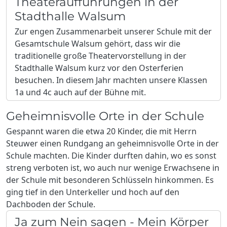
Theateraufführungen in der
Stadthalle Walsum
Zur engen Zusammenarbeit unserer Schule mit der
Gesamtschule Walsum gehört, dass wir die
traditionelle große Theatervorstellung in der
Stadthalle Walsum kurz vor den Osterferien
besuchen. In diesem Jahr machten unsere Klassen
1a und 4c auch auf der Bühne mit.
Geheimnisvolle Orte in der Schule
Gespannt waren die etwa 20 Kinder, die mit Herrn
Steuwer einen Rundgang an geheimnisvolle Orte in der
Schule machten. Die Kinder durften dahin, wo es sonst
streng verboten ist, wo auch nur wenige Erwachsene in
der Schule mit besonderen Schlüsseln hinkommen. Es
ging tief in den Unterkeller und hoch auf den
Dachboden der Schule.
Ja zum Nein sagen - Mein Körper