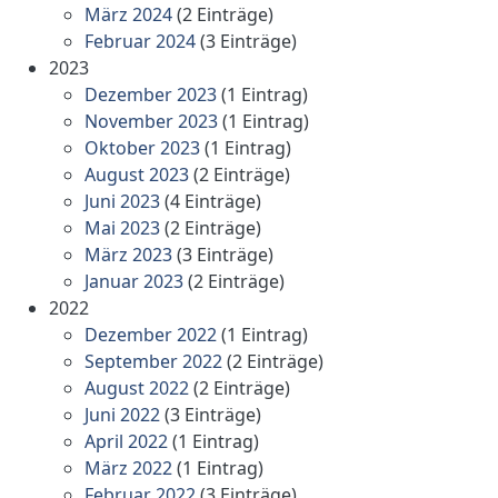
März 2024
(2 Einträge)
Februar 2024
(3 Einträge)
2023
Dezember 2023
(1 Eintrag)
November 2023
(1 Eintrag)
Oktober 2023
(1 Eintrag)
August 2023
(2 Einträge)
Juni 2023
(4 Einträge)
Mai 2023
(2 Einträge)
März 2023
(3 Einträge)
Januar 2023
(2 Einträge)
2022
Dezember 2022
(1 Eintrag)
September 2022
(2 Einträge)
August 2022
(2 Einträge)
Juni 2022
(3 Einträge)
April 2022
(1 Eintrag)
März 2022
(1 Eintrag)
Februar 2022
(3 Einträge)