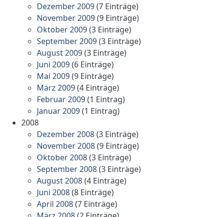
Dezember 2009
(7 Einträge)
November 2009
(9 Einträge)
Oktober 2009
(3 Einträge)
September 2009
(3 Einträge)
August 2009
(3 Einträge)
Juni 2009
(6 Einträge)
Mai 2009
(9 Einträge)
März 2009
(4 Einträge)
Februar 2009
(1 Eintrag)
Januar 2009
(1 Eintrag)
2008
Dezember 2008
(3 Einträge)
November 2008
(9 Einträge)
Oktober 2008
(3 Einträge)
September 2008
(3 Einträge)
August 2008
(4 Einträge)
Juni 2008
(8 Einträge)
April 2008
(7 Einträge)
März 2008
(2 Einträge)