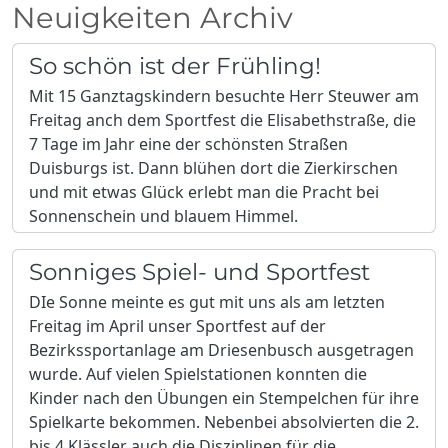
Neuigkeiten Archiv
So schön ist der Frühling!
Mit 15 Ganztagskindern besuchte Herr Steuwer am
Freitag anch dem Sportfest die Elisabethstraße, die
7 Tage im Jahr eine der schönsten Straßen
Duisburgs ist. Dann blühen dort die Zierkirschen
und mit etwas Glück erlebt man die Pracht bei
Sonnenschein und blauem Himmel.
Sonniges Spiel- und Sportfest
DIe Sonne meinte es gut mit uns als am letzten
Freitag im April unser Sportfest auf der
Bezirkssportanlage am Driesenbusch ausgetragen
wurde. Auf vielen Spielstationen konnten die
Kinder nach den Übungen ein Stempelchen für ihre
Spielkarte bekommen. Nebenbei absolvierten die 2.
bis 4.Klässler auch die Disziplinen für die