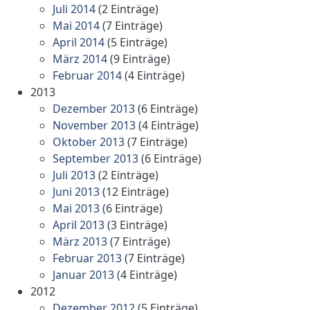
Juli 2014
(2 Einträge)
Mai 2014
(7 Einträge)
April 2014
(5 Einträge)
März 2014
(9 Einträge)
Februar 2014
(4 Einträge)
2013
Dezember 2013
(6 Einträge)
November 2013
(4 Einträge)
Oktober 2013
(7 Einträge)
September 2013
(6 Einträge)
Juli 2013
(2 Einträge)
Juni 2013
(12 Einträge)
Mai 2013
(6 Einträge)
April 2013
(3 Einträge)
März 2013
(7 Einträge)
Februar 2013
(7 Einträge)
Januar 2013
(4 Einträge)
2012
Dezember 2012
(5 Einträge)