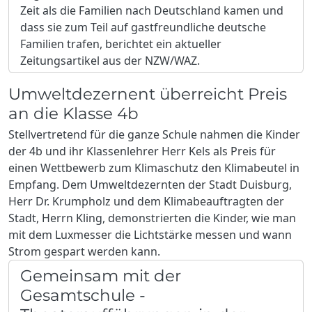
Zeit als die Familien nach Deutschland kamen und
dass sie zum Teil auf gastfreundliche deutsche
Familien trafen, berichtet ein aktueller
Zeitungsartikel aus der NZW/WAZ.
Umweltdezernent überreicht Preis
an die Klasse 4b
Stellvertretend für die ganze Schule nahmen die Kinder
der 4b und ihr Klassenlehrer Herr Kels als Preis für
einen Wettbewerb zum Klimaschutz den Klimabeutel in
Empfang. Dem Umweltdezernten der Stadt Duisburg,
Herr Dr. Krumpholz und dem Klimabeauftragten der
Stadt, Herrn Kling, demonstrierten die Kinder, wie man
mit dem Luxmesser die Lichtstärke messen und wann
Strom gespart werden kann.
Gemeinsam mit der
Gesamtschule -