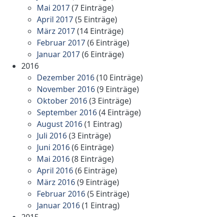
Mai 2017
(7 Einträge)
April 2017
(5 Einträge)
März 2017
(14 Einträge)
Februar 2017
(6 Einträge)
Januar 2017
(6 Einträge)
2016
Dezember 2016
(10 Einträge)
November 2016
(9 Einträge)
Oktober 2016
(3 Einträge)
September 2016
(4 Einträge)
August 2016
(1 Eintrag)
Juli 2016
(3 Einträge)
Juni 2016
(6 Einträge)
Mai 2016
(8 Einträge)
April 2016
(6 Einträge)
März 2016
(9 Einträge)
Februar 2016
(5 Einträge)
Januar 2016
(1 Eintrag)
2015