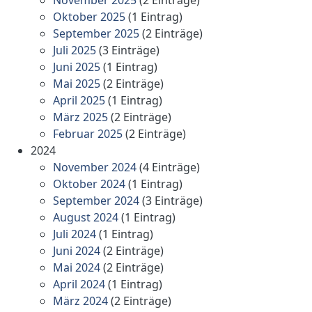
Oktober 2025
(1 Eintrag)
September 2025
(2 Einträge)
Juli 2025
(3 Einträge)
Juni 2025
(1 Eintrag)
Mai 2025
(2 Einträge)
April 2025
(1 Eintrag)
März 2025
(2 Einträge)
Februar 2025
(2 Einträge)
2024
November 2024
(4 Einträge)
Oktober 2024
(1 Eintrag)
September 2024
(3 Einträge)
August 2024
(1 Eintrag)
Juli 2024
(1 Eintrag)
Juni 2024
(2 Einträge)
Mai 2024
(2 Einträge)
April 2024
(1 Eintrag)
März 2024
(2 Einträge)