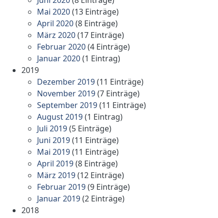
Mai 2020
(13 Einträge)
April 2020
(8 Einträge)
März 2020
(17 Einträge)
Februar 2020
(4 Einträge)
Januar 2020
(1 Eintrag)
2019
Dezember 2019
(11 Einträge)
November 2019
(7 Einträge)
September 2019
(11 Einträge)
August 2019
(1 Eintrag)
Juli 2019
(5 Einträge)
Juni 2019
(11 Einträge)
Mai 2019
(11 Einträge)
April 2019
(8 Einträge)
März 2019
(12 Einträge)
Februar 2019
(9 Einträge)
Januar 2019
(2 Einträge)
2018