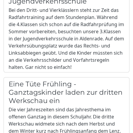
Jugendverkehrsschule
Bei den Dritt- und Vierklässlern steht zur Zeit das
Radfahrtraining auf dem Stundenplan. Während
die 4.Klassen sich schon auf die Radfahrprüfung im
Sommer vorbereiten, besuchten unsere 3.Klassen
in der Jugendverkehrsschule in Aldenrade. Auf dem
Verkehrsübungsplatz wurde das Rechts- und
Linksabbiegen geübt. Und die Kinder müssten sich
an die Verkehrsschilder und Vorfahrtsregeln
halten. Gar nicht so einfach!
Eine Tüte Frühling -
Ganztagskinder laden zur dritten
Werkschau ein
Die vier Jahreszeiten sind das Jahresthema im
offenen Ganztag in diesem Schuljahr. Die dritte
Werkschau widmete sich nach dem Herbst und
dem Winter kurz nach Frühlingsanfang dem Lenz.