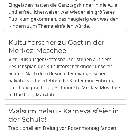
Eingeladen hatten die Ganztagskinder in die Aula
und erfreulicherweiser war wieder ein größeres
Publikum gekommen, das neugierig war, was den
Kindern zum Thema einfallen würde.
Kulturforscher zu Gast in der
Merkez-Moschee
Vier Duisburger Gotteshäuser stehen auf dem
Besuchsplan der Kulturforscherkinder unserer
Schule. Nach dem Besuch der evangelischen
Salvatorkirche erlebten die Kinder eine Führung
durch die prächtig geschmückte Merkez-Moschee
in Duisburg Marxloh.
Walsum helau - Karnevalsfeier in
der Schule!
Traditionell am Freitag vor Rosenmontag fanden