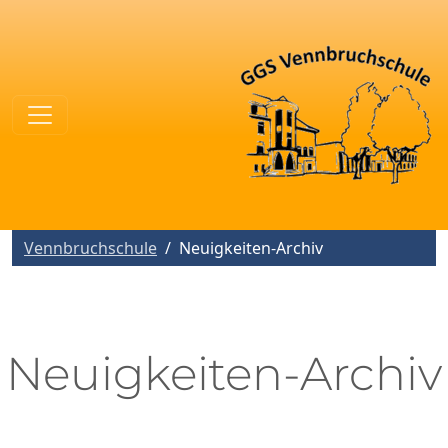
Vennbruchschule
Neuigkeiten-Archiv
Neuigkeiten-Archiv