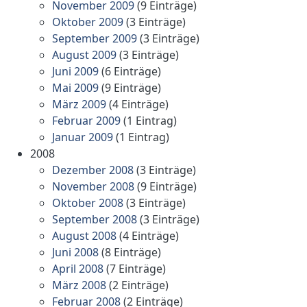
November 2009
(9 Einträge)
Oktober 2009
(3 Einträge)
September 2009
(3 Einträge)
August 2009
(3 Einträge)
Juni 2009
(6 Einträge)
Mai 2009
(9 Einträge)
März 2009
(4 Einträge)
Februar 2009
(1 Eintrag)
Januar 2009
(1 Eintrag)
2008
Dezember 2008
(3 Einträge)
November 2008
(9 Einträge)
Oktober 2008
(3 Einträge)
September 2008
(3 Einträge)
August 2008
(4 Einträge)
Juni 2008
(8 Einträge)
April 2008
(7 Einträge)
März 2008
(2 Einträge)
Februar 2008
(2 Einträge)