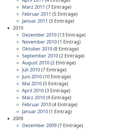
März 2011
(7 Einträge)
Februar 2011
(5 Einträge)
Januar 2011
(5 Einträge)
2010
Dezember 2010
(13 Einträge)
November 2010
(1 Eintrag)
Oktober 2010
(8 Einträge)
September 2010
(2 Einträge)
August 2010
(2 Einträge)
Juli 2010
(7 Einträge)
Juni 2010
(10 Einträge)
Mai 2010
(5 Einträge)
April 2010
(3 Einträge)
März 2010
(9 Einträge)
Februar 2010
(4 Einträge)
Januar 2010
(1 Eintrag)
2009
Dezember 2009
(7 Einträge)