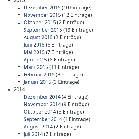
Dezember 2015
(10 Einträge)
November 2015
(12 Einträge)
Oktober 2015
(2 Einträge)
September 2015
(13 Einträge)
August 2015
(2 Einträge)
Juni 2015
(6 Einträge)
Mai 2015
(7 Einträge)
April 2015
(8 Einträge)
März 2015
(11 Einträge)
Februar 2015
(8 Einträge)
Januar 2015
(3 Einträge)
2014
Dezember 2014
(4 Einträge)
November 2014
(9 Einträge)
Oktober 2014
(3 Einträge)
September 2014
(4 Einträge)
August 2014
(2 Einträge)
Juli 2014
(2 Einträge)