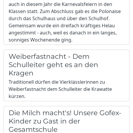
auch in diesem Jahr die Karnevalsfeiern in den
Klassen statt. Zum Abschluss gab es die Polonaise
durch das Schulhaus und über den Schulhof.
Gemeinsam wurde ein dreifach kräftiges Helau
angestimmt - auch, weil es danach in ein langes,
sonniges Wochenende ging.
Weiberfastnacht - Dem
Schulleiter geht es an den
Kragen
Traditionell dürfen die Vierklässlerinnen zu
Weiberfastnacht dem Schulleiter die Krawatte
kürzen.
Die Milch macht's! Unsere Gofex-
Kinder zu Gast in der
Gesamtschule