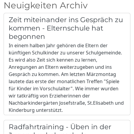
Neuigkeiten Archiv
Zeit miteinander ins Gespräch zu
kommen - Elternschule hat
begonnen
In einem halben Jahr gehören die Eltern der
künftigen Schulkinder zu unserer Schulgemeinde.
Es wird also Zeit sich kennen zu lernen,
Anregungen an Eltern weiterzugeben und ins
Gespräch zu kommen. Am letzten Märzmontag
lautete das erste der monatlichen Treffen "Spiele
für Kinder im Vorschulalter". Wie immer wurden
wir tatkräftig von Erzieherinnen der
Nachbarkindergärten Josefstraße, St.Elisabeth und
Kinderburg unterstützt.
Radfahrtraining - Üben in der