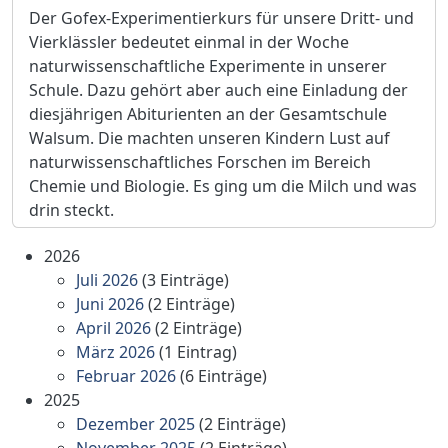
Der Gofex-Experimentierkurs für unsere Dritt- und
Vierklässler bedeutet einmal in der Woche
naturwissenschaftliche Experimente in unserer
Schule. Dazu gehört aber auch eine Einladung der
diesjährigen Abiturienten an der Gesamtschule
Walsum. Die machten unseren Kindern Lust auf
naturwissenschaftliches Forschen im Bereich
Chemie und Biologie. Es ging um die Milch und was
drin steckt.
2026
Juli 2026
(3 Einträge)
Juni 2026
(2 Einträge)
April 2026
(2 Einträge)
März 2026
(1 Eintrag)
Februar 2026
(6 Einträge)
2025
Dezember 2025
(2 Einträge)
November 2025
(2 Einträge)