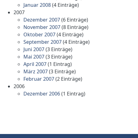
Januar 2008
(4 Einträge)
2007
Dezember 2007
(6 Einträge)
November 2007
(8 Einträge)
Oktober 2007
(4 Einträge)
September 2007
(4 Einträge)
Juni 2007
(3 Einträge)
Mai 2007
(3 Einträge)
April 2007
(1 Eintrag)
März 2007
(3 Einträge)
Februar 2007
(2 Einträge)
2006
Dezember 2006
(1 Eintrag)