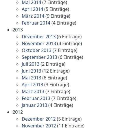
Mai 2014
(7 Einträge)
April 2014
(5 Einträge)
März 2014
(9 Einträge)
Februar 2014
(4 Einträge)
2013
Dezember 2013
(6 Einträge)
November 2013
(4 Einträge)
Oktober 2013
(7 Einträge)
September 2013
(6 Einträge)
Juli 2013
(2 Einträge)
Juni 2013
(12 Einträge)
Mai 2013
(6 Einträge)
April 2013
(3 Einträge)
März 2013
(7 Einträge)
Februar 2013
(7 Einträge)
Januar 2013
(4 Einträge)
2012
Dezember 2012
(5 Einträge)
November 2012
(11 Einträge)