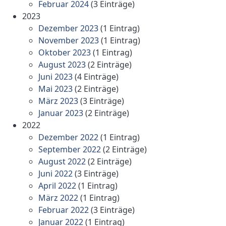
Februar 2024
(3 Einträge)
2023
Dezember 2023
(1 Eintrag)
November 2023
(1 Eintrag)
Oktober 2023
(1 Eintrag)
August 2023
(2 Einträge)
Juni 2023
(4 Einträge)
Mai 2023
(2 Einträge)
März 2023
(3 Einträge)
Januar 2023
(2 Einträge)
2022
Dezember 2022
(1 Eintrag)
September 2022
(2 Einträge)
August 2022
(2 Einträge)
Juni 2022
(3 Einträge)
April 2022
(1 Eintrag)
März 2022
(1 Eintrag)
Februar 2022
(3 Einträge)
Januar 2022
(1 Eintrag)