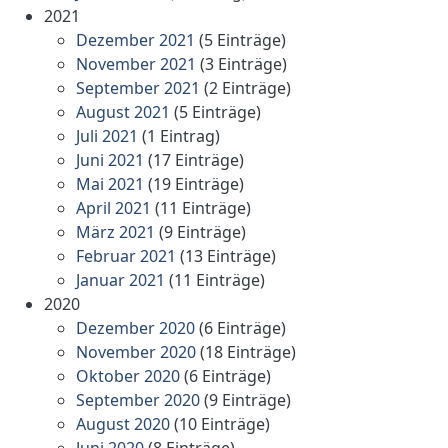
2021
Dezember 2021
(5 Einträge)
November 2021
(3 Einträge)
September 2021
(2 Einträge)
August 2021
(5 Einträge)
Juli 2021
(1 Eintrag)
Juni 2021
(17 Einträge)
Mai 2021
(19 Einträge)
April 2021
(11 Einträge)
März 2021
(9 Einträge)
Februar 2021
(13 Einträge)
Januar 2021
(11 Einträge)
2020
Dezember 2020
(6 Einträge)
November 2020
(18 Einträge)
Oktober 2020
(6 Einträge)
September 2020
(9 Einträge)
August 2020
(10 Einträge)
Juni 2020
(8 Einträge)