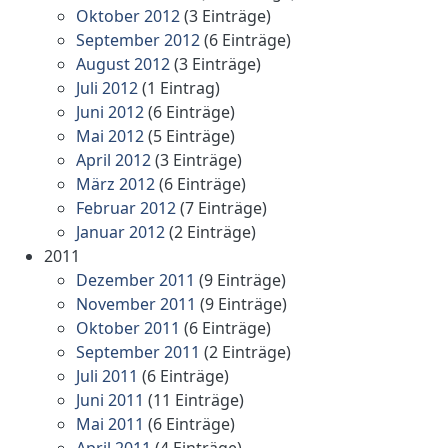
Oktober 2012
(3 Einträge)
September 2012
(6 Einträge)
August 2012
(3 Einträge)
Juli 2012
(1 Eintrag)
Juni 2012
(6 Einträge)
Mai 2012
(5 Einträge)
April 2012
(3 Einträge)
März 2012
(6 Einträge)
Februar 2012
(7 Einträge)
Januar 2012
(2 Einträge)
2011
Dezember 2011
(9 Einträge)
November 2011
(9 Einträge)
Oktober 2011
(6 Einträge)
September 2011
(2 Einträge)
Juli 2011
(6 Einträge)
Juni 2011
(11 Einträge)
Mai 2011
(6 Einträge)
April 2011
(4 Einträge)