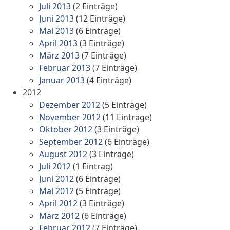
Juli 2013
(2 Einträge)
Juni 2013
(12 Einträge)
Mai 2013
(6 Einträge)
April 2013
(3 Einträge)
März 2013
(7 Einträge)
Februar 2013
(7 Einträge)
Januar 2013
(4 Einträge)
2012
Dezember 2012
(5 Einträge)
November 2012
(11 Einträge)
Oktober 2012
(3 Einträge)
September 2012
(6 Einträge)
August 2012
(3 Einträge)
Juli 2012
(1 Eintrag)
Juni 2012
(6 Einträge)
Mai 2012
(5 Einträge)
April 2012
(3 Einträge)
März 2012
(6 Einträge)
Februar 2012
(7 Einträge)