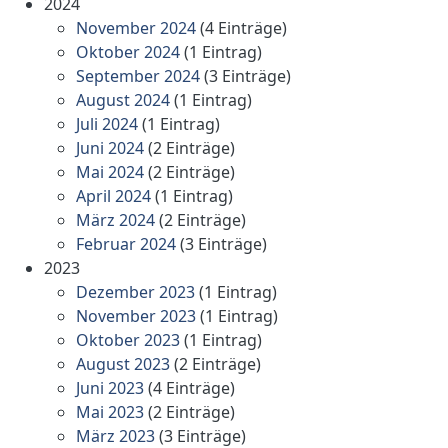
2024
November 2024
(4 Einträge)
Oktober 2024
(1 Eintrag)
September 2024
(3 Einträge)
August 2024
(1 Eintrag)
Juli 2024
(1 Eintrag)
Juni 2024
(2 Einträge)
Mai 2024
(2 Einträge)
April 2024
(1 Eintrag)
März 2024
(2 Einträge)
Februar 2024
(3 Einträge)
2023
Dezember 2023
(1 Eintrag)
November 2023
(1 Eintrag)
Oktober 2023
(1 Eintrag)
August 2023
(2 Einträge)
Juni 2023
(4 Einträge)
Mai 2023
(2 Einträge)
März 2023
(3 Einträge)