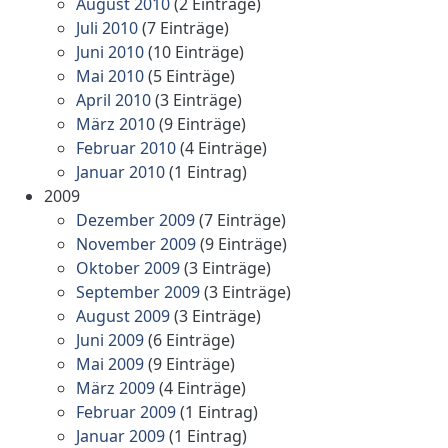
August 2010
(2 Einträge)
Juli 2010
(7 Einträge)
Juni 2010
(10 Einträge)
Mai 2010
(5 Einträge)
April 2010
(3 Einträge)
März 2010
(9 Einträge)
Februar 2010
(4 Einträge)
Januar 2010
(1 Eintrag)
2009
Dezember 2009
(7 Einträge)
November 2009
(9 Einträge)
Oktober 2009
(3 Einträge)
September 2009
(3 Einträge)
August 2009
(3 Einträge)
Juni 2009
(6 Einträge)
Mai 2009
(9 Einträge)
März 2009
(4 Einträge)
Februar 2009
(1 Eintrag)
Januar 2009
(1 Eintrag)