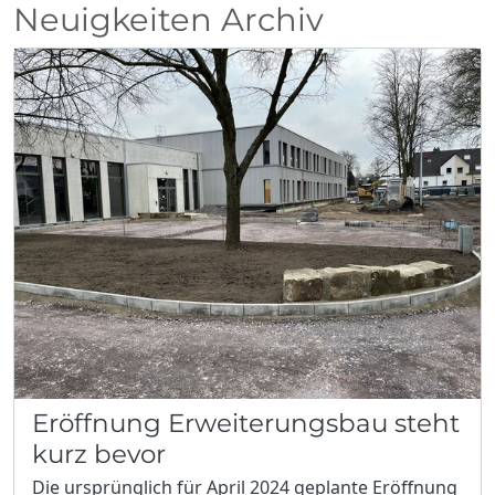
Neuigkeiten Archiv
Eröffnung Erweiterungsbau steht
kurz bevor
Die ursprünglich für April 2024 geplante Eröffnung