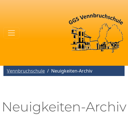
Vennbruchschule
Neuigkeiten-Archiv
Neuigkeiten-Archiv