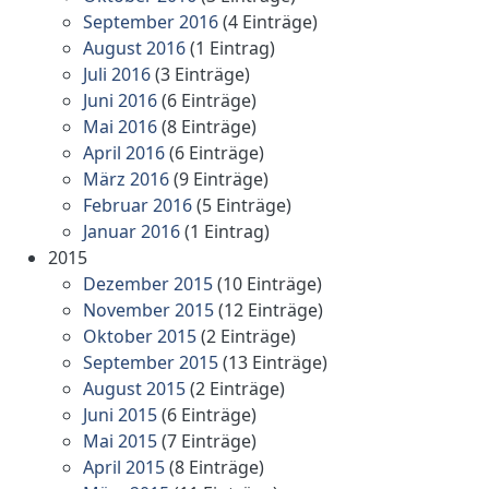
September 2016
(4 Einträge)
August 2016
(1 Eintrag)
Juli 2016
(3 Einträge)
Juni 2016
(6 Einträge)
Mai 2016
(8 Einträge)
April 2016
(6 Einträge)
März 2016
(9 Einträge)
Februar 2016
(5 Einträge)
Januar 2016
(1 Eintrag)
2015
Dezember 2015
(10 Einträge)
November 2015
(12 Einträge)
Oktober 2015
(2 Einträge)
September 2015
(13 Einträge)
August 2015
(2 Einträge)
Juni 2015
(6 Einträge)
Mai 2015
(7 Einträge)
April 2015
(8 Einträge)