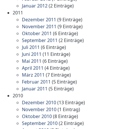
Januar 2012
(2 Einträge)
2011
Dezember 2011
(9 Einträge)
November 2011
(9 Einträge)
Oktober 2011
(6 Einträge)
September 2011
(2 Einträge)
Juli 2011
(6 Einträge)
Juni 2011
(11 Einträge)
Mai 2011
(6 Einträge)
April 2011
(4 Einträge)
März 2011
(7 Einträge)
Februar 2011
(5 Einträge)
Januar 2011
(5 Einträge)
2010
Dezember 2010
(13 Einträge)
November 2010
(1 Eintrag)
Oktober 2010
(8 Einträge)
September 2010
(2 Einträge)