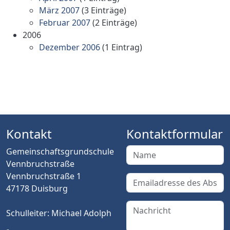
März 2007
(3 Einträge)
Februar 2007
(2 Einträge)
2006
Dezember 2006
(1 Eintrag)
Kontakt
Kontaktformular
Gemeinschaftsgrundschule
Vennbruchstraße
Vennbruchstraße 1
47178 Duisburg
Schulleiter: Michael Adolph