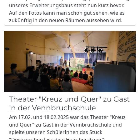
unseres Erweiterungsbaus steht nun kurz bevor.
Auf den Fotos kann man schon gut sehen, wie es
zukünftig in den neuen Räumen aussehen wird.
Theater "Kreuz und Quer" zu Gast
in der Vennbruchschule
Am 17.02. und 18.02.2025 war das Theater "Kreuz
und Quer" zu Gast in der Vennbruchschule und
spielte unseren SchülerInnen das Stück
"Dornröschen lass dein Haar herab vor".