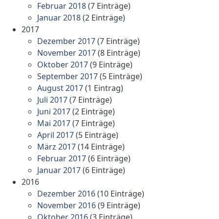
Februar 2018
(7 Einträge)
Januar 2018
(2 Einträge)
2017
Dezember 2017
(7 Einträge)
November 2017
(8 Einträge)
Oktober 2017
(9 Einträge)
September 2017
(5 Einträge)
August 2017
(1 Eintrag)
Juli 2017
(7 Einträge)
Juni 2017
(2 Einträge)
Mai 2017
(7 Einträge)
April 2017
(5 Einträge)
März 2017
(14 Einträge)
Februar 2017
(6 Einträge)
Januar 2017
(6 Einträge)
2016
Dezember 2016
(10 Einträge)
November 2016
(9 Einträge)
Oktober 2016
(3 Einträge)