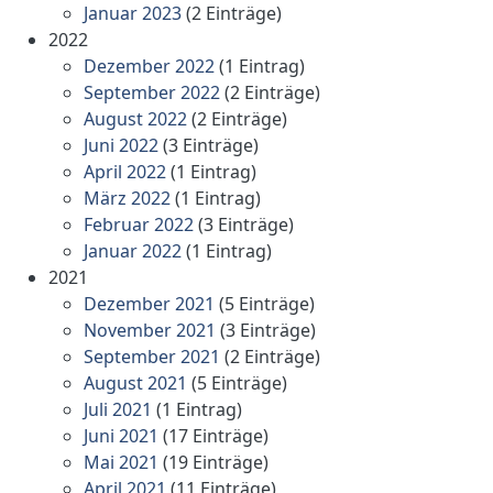
Januar 2023
(2 Einträge)
2022
Dezember 2022
(1 Eintrag)
September 2022
(2 Einträge)
August 2022
(2 Einträge)
Juni 2022
(3 Einträge)
April 2022
(1 Eintrag)
März 2022
(1 Eintrag)
Februar 2022
(3 Einträge)
Januar 2022
(1 Eintrag)
2021
Dezember 2021
(5 Einträge)
November 2021
(3 Einträge)
September 2021
(2 Einträge)
August 2021
(5 Einträge)
Juli 2021
(1 Eintrag)
Juni 2021
(17 Einträge)
Mai 2021
(19 Einträge)
April 2021
(11 Einträge)