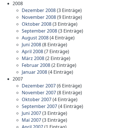
2008
Dezember 2008
(3 Einträge)
November 2008
(9 Einträge)
Oktober 2008
(3 Einträge)
September 2008
(3 Einträge)
August 2008
(4 Einträge)
Juni 2008
(8 Einträge)
April 2008
(7 Einträge)
März 2008
(2 Einträge)
Februar 2008
(2 Einträge)
Januar 2008
(4 Einträge)
2007
Dezember 2007
(6 Einträge)
November 2007
(8 Einträge)
Oktober 2007
(4 Einträge)
September 2007
(4 Einträge)
Juni 2007
(3 Einträge)
Mai 2007
(3 Einträge)
April 2007
(1 Eintrag)