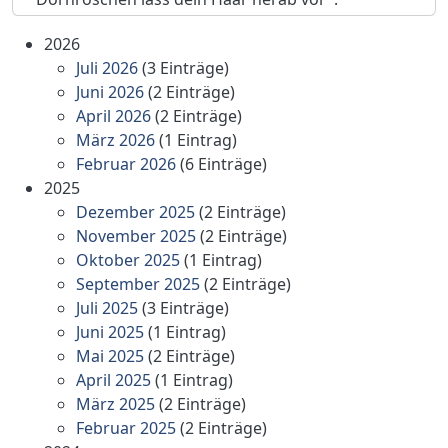
2026
Juli 2026
(3 Einträge)
Juni 2026
(2 Einträge)
April 2026
(2 Einträge)
März 2026
(1 Eintrag)
Februar 2026
(6 Einträge)
2025
Dezember 2025
(2 Einträge)
November 2025
(2 Einträge)
Oktober 2025
(1 Eintrag)
September 2025
(2 Einträge)
Juli 2025
(3 Einträge)
Juni 2025
(1 Eintrag)
Mai 2025
(2 Einträge)
April 2025
(1 Eintrag)
März 2025
(2 Einträge)
Februar 2025
(2 Einträge)