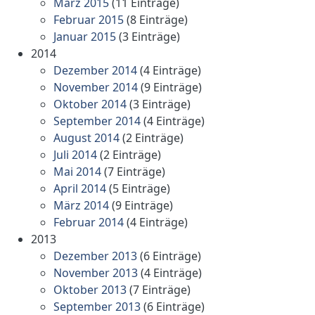
März 2015
(11 Einträge)
Februar 2015
(8 Einträge)
Januar 2015
(3 Einträge)
2014
Dezember 2014
(4 Einträge)
November 2014
(9 Einträge)
Oktober 2014
(3 Einträge)
September 2014
(4 Einträge)
August 2014
(2 Einträge)
Juli 2014
(2 Einträge)
Mai 2014
(7 Einträge)
April 2014
(5 Einträge)
März 2014
(9 Einträge)
Februar 2014
(4 Einträge)
2013
Dezember 2013
(6 Einträge)
November 2013
(4 Einträge)
Oktober 2013
(7 Einträge)
September 2013
(6 Einträge)