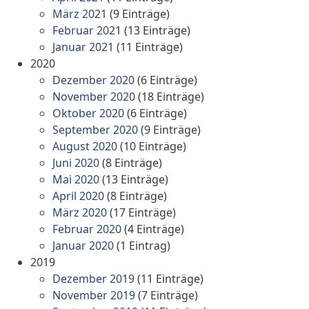
März 2021
(9 Einträge)
Februar 2021
(13 Einträge)
Januar 2021
(11 Einträge)
2020
Dezember 2020
(6 Einträge)
November 2020
(18 Einträge)
Oktober 2020
(6 Einträge)
September 2020
(9 Einträge)
August 2020
(10 Einträge)
Juni 2020
(8 Einträge)
Mai 2020
(13 Einträge)
April 2020
(8 Einträge)
März 2020
(17 Einträge)
Februar 2020
(4 Einträge)
Januar 2020
(1 Eintrag)
2019
Dezember 2019
(11 Einträge)
November 2019
(7 Einträge)