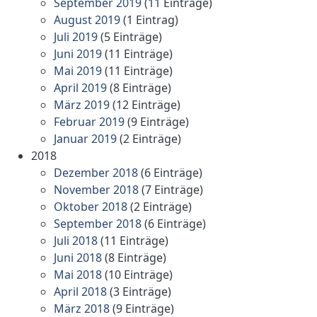
September 2019
(11 Einträge)
August 2019
(1 Eintrag)
Juli 2019
(5 Einträge)
Juni 2019
(11 Einträge)
Mai 2019
(11 Einträge)
April 2019
(8 Einträge)
März 2019
(12 Einträge)
Februar 2019
(9 Einträge)
Januar 2019
(2 Einträge)
2018
Dezember 2018
(6 Einträge)
November 2018
(7 Einträge)
Oktober 2018
(2 Einträge)
September 2018
(6 Einträge)
Juli 2018
(11 Einträge)
Juni 2018
(8 Einträge)
Mai 2018
(10 Einträge)
April 2018
(3 Einträge)
März 2018
(9 Einträge)