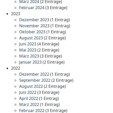
März 2024
(2 Einträge)
Februar 2024
(3 Einträge)
2023
Dezember 2023
(1 Eintrag)
November 2023
(1 Eintrag)
Oktober 2023
(1 Eintrag)
August 2023
(2 Einträge)
Juni 2023
(4 Einträge)
Mai 2023
(2 Einträge)
März 2023
(3 Einträge)
Januar 2023
(2 Einträge)
2022
Dezember 2022
(1 Eintrag)
September 2022
(2 Einträge)
August 2022
(2 Einträge)
Juni 2022
(3 Einträge)
April 2022
(1 Eintrag)
März 2022
(1 Eintrag)
Februar 2022
(3 Einträge)