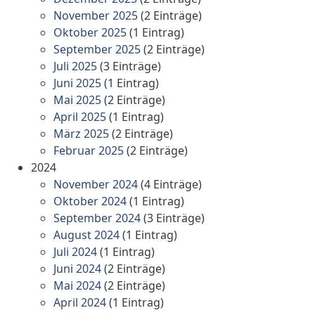
November 2025
(2 Einträge)
Oktober 2025
(1 Eintrag)
September 2025
(2 Einträge)
Juli 2025
(3 Einträge)
Juni 2025
(1 Eintrag)
Mai 2025
(2 Einträge)
April 2025
(1 Eintrag)
März 2025
(2 Einträge)
Februar 2025
(2 Einträge)
2024
November 2024
(4 Einträge)
Oktober 2024
(1 Eintrag)
September 2024
(3 Einträge)
August 2024
(1 Eintrag)
Juli 2024
(1 Eintrag)
Juni 2024
(2 Einträge)
Mai 2024
(2 Einträge)
April 2024
(1 Eintrag)