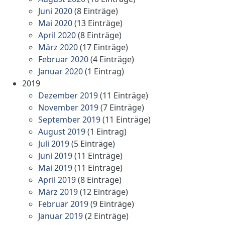
Juni 2020
(8 Einträge)
Mai 2020
(13 Einträge)
April 2020
(8 Einträge)
März 2020
(17 Einträge)
Februar 2020
(4 Einträge)
Januar 2020
(1 Eintrag)
2019
Dezember 2019
(11 Einträge)
November 2019
(7 Einträge)
September 2019
(11 Einträge)
August 2019
(1 Eintrag)
Juli 2019
(5 Einträge)
Juni 2019
(11 Einträge)
Mai 2019
(11 Einträge)
April 2019
(8 Einträge)
März 2019
(12 Einträge)
Februar 2019
(9 Einträge)
Januar 2019
(2 Einträge)