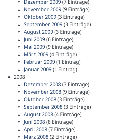
Dezember 2009
(7 Einträge)
November 2009
(9 Einträge)
Oktober 2009
(3 Einträge)
September 2009
(3 Einträge)
August 2009
(3 Einträge)
Juni 2009
(6 Einträge)
Mai 2009
(9 Einträge)
März 2009
(4 Einträge)
Februar 2009
(1 Eintrag)
Januar 2009
(1 Eintrag)
2008
Dezember 2008
(3 Einträge)
November 2008
(9 Einträge)
Oktober 2008
(3 Einträge)
September 2008
(3 Einträge)
August 2008
(4 Einträge)
Juni 2008
(8 Einträge)
April 2008
(7 Einträge)
März 2008
(2 Einträge)