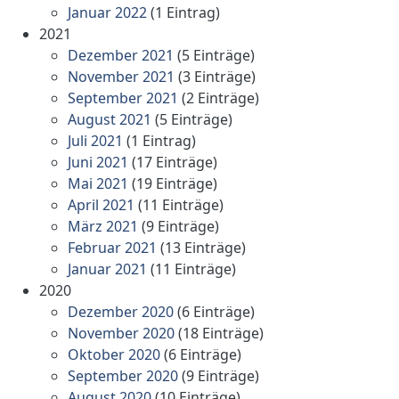
Januar 2022
(1 Eintrag)
2021
Dezember 2021
(5 Einträge)
November 2021
(3 Einträge)
September 2021
(2 Einträge)
August 2021
(5 Einträge)
Juli 2021
(1 Eintrag)
Juni 2021
(17 Einträge)
Mai 2021
(19 Einträge)
April 2021
(11 Einträge)
März 2021
(9 Einträge)
Februar 2021
(13 Einträge)
Januar 2021
(11 Einträge)
2020
Dezember 2020
(6 Einträge)
November 2020
(18 Einträge)
Oktober 2020
(6 Einträge)
September 2020
(9 Einträge)
August 2020
(10 Einträge)