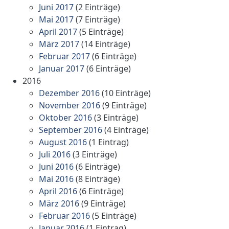
Juni 2017
(2 Einträge)
Mai 2017
(7 Einträge)
April 2017
(5 Einträge)
März 2017
(14 Einträge)
Februar 2017
(6 Einträge)
Januar 2017
(6 Einträge)
2016
Dezember 2016
(10 Einträge)
November 2016
(9 Einträge)
Oktober 2016
(3 Einträge)
September 2016
(4 Einträge)
August 2016
(1 Eintrag)
Juli 2016
(3 Einträge)
Juni 2016
(6 Einträge)
Mai 2016
(8 Einträge)
April 2016
(6 Einträge)
März 2016
(9 Einträge)
Februar 2016
(5 Einträge)
Januar 2016
(1 Eintrag)