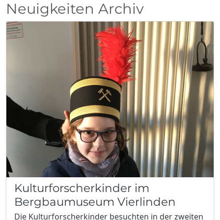
Neuigkeiten Archiv
Kulturforscherkinder im
Bergbaumuseum Vierlinden
Die Kulturforscherkinder besuchten in der zweiten