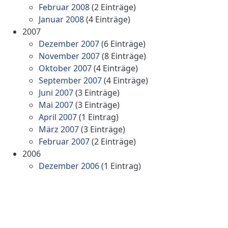
Februar 2008
(2 Einträge)
Januar 2008
(4 Einträge)
2007
Dezember 2007
(6 Einträge)
November 2007
(8 Einträge)
Oktober 2007
(4 Einträge)
September 2007
(4 Einträge)
Juni 2007
(3 Einträge)
Mai 2007
(3 Einträge)
April 2007
(1 Eintrag)
März 2007
(3 Einträge)
Februar 2007
(2 Einträge)
2006
Dezember 2006
(1 Eintrag)