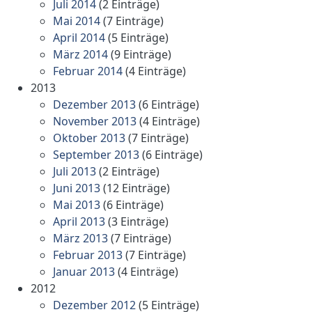
Juli 2014
(2 Einträge)
Mai 2014
(7 Einträge)
April 2014
(5 Einträge)
März 2014
(9 Einträge)
Februar 2014
(4 Einträge)
2013
Dezember 2013
(6 Einträge)
November 2013
(4 Einträge)
Oktober 2013
(7 Einträge)
September 2013
(6 Einträge)
Juli 2013
(2 Einträge)
Juni 2013
(12 Einträge)
Mai 2013
(6 Einträge)
April 2013
(3 Einträge)
März 2013
(7 Einträge)
Februar 2013
(7 Einträge)
Januar 2013
(4 Einträge)
2012
Dezember 2012
(5 Einträge)