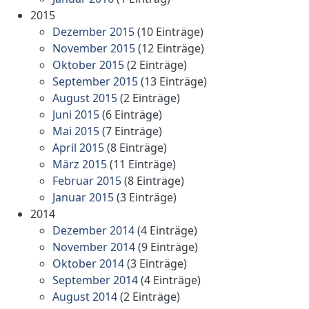
2015
Dezember 2015
(10 Einträge)
November 2015
(12 Einträge)
Oktober 2015
(2 Einträge)
September 2015
(13 Einträge)
August 2015
(2 Einträge)
Juni 2015
(6 Einträge)
Mai 2015
(7 Einträge)
April 2015
(8 Einträge)
März 2015
(11 Einträge)
Februar 2015
(8 Einträge)
Januar 2015
(3 Einträge)
2014
Dezember 2014
(4 Einträge)
November 2014
(9 Einträge)
Oktober 2014
(3 Einträge)
September 2014
(4 Einträge)
August 2014
(2 Einträge)