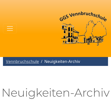
Vennbruchschule
Neuigkeiten-Archiv
Neuigkeiten-Archiv