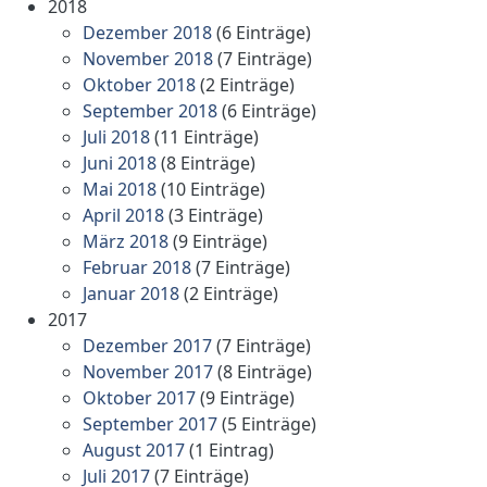
2018
Dezember 2018
(6 Einträge)
November 2018
(7 Einträge)
Oktober 2018
(2 Einträge)
September 2018
(6 Einträge)
Juli 2018
(11 Einträge)
Juni 2018
(8 Einträge)
Mai 2018
(10 Einträge)
April 2018
(3 Einträge)
März 2018
(9 Einträge)
Februar 2018
(7 Einträge)
Januar 2018
(2 Einträge)
2017
Dezember 2017
(7 Einträge)
November 2017
(8 Einträge)
Oktober 2017
(9 Einträge)
September 2017
(5 Einträge)
August 2017
(1 Eintrag)
Juli 2017
(7 Einträge)