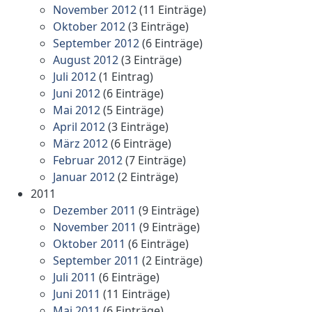
November 2012
(11 Einträge)
Oktober 2012
(3 Einträge)
September 2012
(6 Einträge)
August 2012
(3 Einträge)
Juli 2012
(1 Eintrag)
Juni 2012
(6 Einträge)
Mai 2012
(5 Einträge)
April 2012
(3 Einträge)
März 2012
(6 Einträge)
Februar 2012
(7 Einträge)
Januar 2012
(2 Einträge)
2011
Dezember 2011
(9 Einträge)
November 2011
(9 Einträge)
Oktober 2011
(6 Einträge)
September 2011
(2 Einträge)
Juli 2011
(6 Einträge)
Juni 2011
(11 Einträge)
Mai 2011
(6 Einträge)