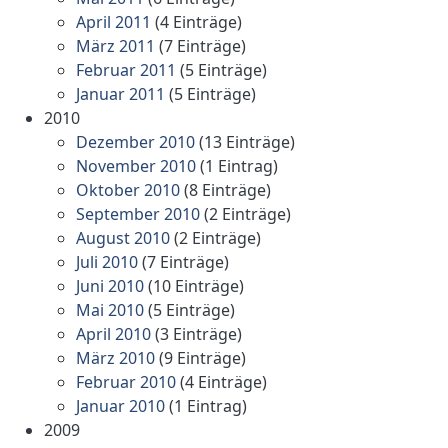
April 2011
(4 Einträge)
März 2011
(7 Einträge)
Februar 2011
(5 Einträge)
Januar 2011
(5 Einträge)
2010
Dezember 2010
(13 Einträge)
November 2010
(1 Eintrag)
Oktober 2010
(8 Einträge)
September 2010
(2 Einträge)
August 2010
(2 Einträge)
Juli 2010
(7 Einträge)
Juni 2010
(10 Einträge)
Mai 2010
(5 Einträge)
April 2010
(3 Einträge)
März 2010
(9 Einträge)
Februar 2010
(4 Einträge)
Januar 2010
(1 Eintrag)
2009